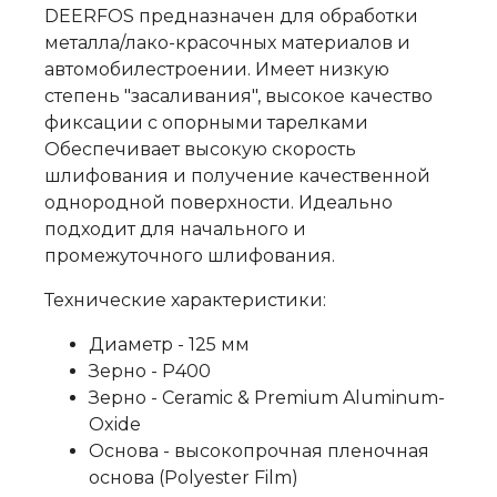
DEERFOS предназначен для обработки
металла/лако-красочных материалов и
автомобилестроении. Имеет низкую
степень "засаливания", высокое качество
фиксации с опорными тарелками
Обеспечивает высокую скорость
шлифования и получение качественной
однородной поверхности. Идеально
подходит для начального и
промежуточного шлифования.
Технические характеристики:
Диаметр - 125 мм
Зерно - P400
Зерно - Ceramic & Premium Aluminum-
Oxide
Основа - высокопрочная пленочная
основа (Polyester Film)