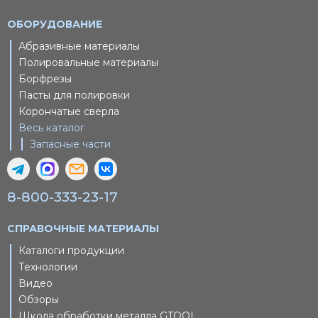
ОБОРУДОВАНИЕ
Абразивные материалы
Полировальные материалы
Борфрезы
Пасты для полировки
Корончатые сверла
Весь каталог
Запасные части
8-800-333-23-17
СПРАВОЧНЫЕ МАТЕРИАЛЫ
Каталоги продукции
Технологии
Видео
Обзоры
Школа обработки металла GTOOL