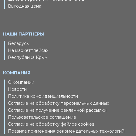
Выгодная цена
НАШИ ПАРТНЕРЫ
Беларусь
На маркетплейсах
Республика Крым
КОМПАНИЯ
О компании
Новости
Политика конфиденциальности
Согласие на обработку персональных данных
Согласие на получение рекламной рассылки
Пользовательское соглашение
Согласие на обработку файлов cookies
Правила применения рекомендательных технологий