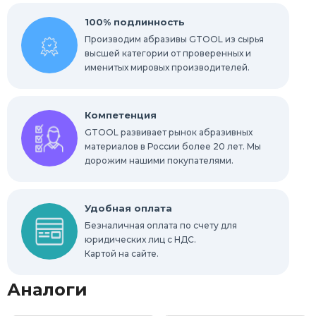
100% подлинность
Производим абразивы GTOOL из сырья
высшей категории от проверенных и
именитых мировых производителей.
Компетенция
GTOOL развивает рынок абразивных
материалов в России более 20 лет. Мы
дорожим нашими покупателями.
Удобная оплата
Безналичная оплата по счету для
юридических лиц с НДС.
Картой на сайте.
Аналоги