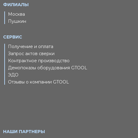
ФИЛИАЛЫ
Москва
Пушкин
СЕРВИС
Получение и оплата
Запрос актов сверки
Контрактное производство
Демопоказы оборудования GTOOL
ЭДО
Отзывы о компании GTOOL
НАШИ ПАРТНЕРЫ