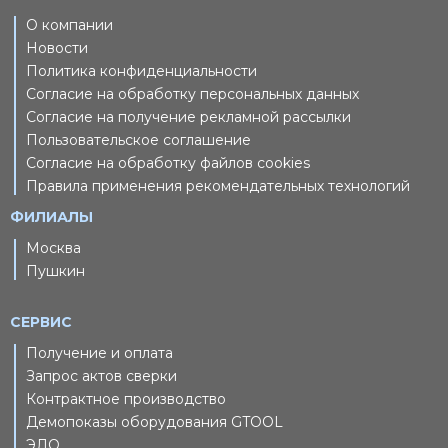
О компании
Новости
Политика конфиденциальности
Согласие на обработку персональных данных
Согласие на получение рекламной рассылки
Пользовательское соглашение
Согласие на обработку файлов cookies
Правила применения рекомендательных технологий
ФИЛИАЛЫ
Москва
Пушкин
СЕРВИС
Получение и оплата
Запрос актов сверки
Контрактное производство
Демопоказы оборудования GTOOL
ЭДО