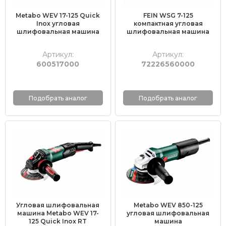
FEIN WSG 7-125
Metabo WEV 17-125 Quick
компактная угловая
Inox угловая
шлифовальная машина
шлифовальная машина
Артикул:
Артикул:
72226560000
600517000
Подобрать аналог
Подобрать аналог
Угловая шлифовальная
Metabo WEV 850-125
машина Metabo WEV 17-
угловая шлифовальная
125 Quick Inox RT
машина