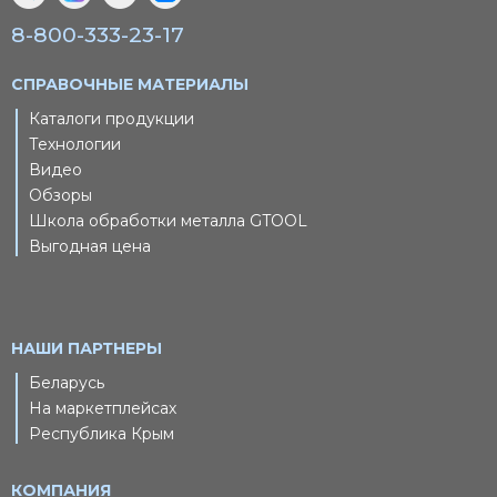
8-800-333-23-17
СПРАВОЧНЫЕ МАТЕРИАЛЫ
Каталоги продукции
Технологии
Видео
Обзоры
Школа обработки металла GTOOL
Выгодная цена
НАШИ ПАРТНЕРЫ
Беларусь
На маркетплейсах
Республика Крым
КОМПАНИЯ