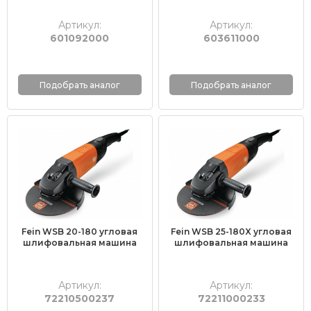
Артикул:
Артикул:
601092000
603611000
Подобрать аналог
Подобрать аналог
Fein WSB 20-180 угловая
Fein WSB 25-180X угловая
шлифовальная машина
шлифовальная машина
Артикул:
Артикул:
72210500237
72211000233