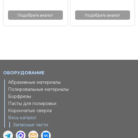
Подобрать аналог
Подобрать аналог
ОБОРУДОВАНИЕ
Абразивные материалы
Полировальные материалы
Борфрезы
Пасты для полировки
Корончатые сверла
Весь каталог
Запасные части