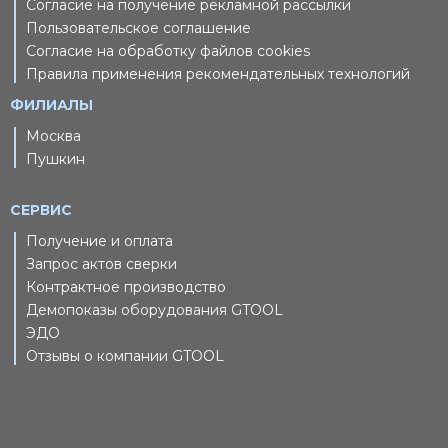
Согласие на получение рекламной рассылки
Пользовательское соглашение
Согласие на обработку файлов cookies
Правила применения рекомендательных технологий
ФИЛИАЛЫ
Москва
Пушкин
СЕРВИС
Получение и оплата
Запрос актов сверки
Контрактное производство
Демопоказы оборудования GTOOL
ЭДО
Отзывы о компании GTOOL