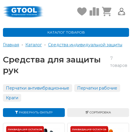
КАТАЛОГ ТОВАРОВ
Главная
-
Каталог
-
Средства индивидуальной защиты
Средства для защиты
7
товаров
рук
Перчатки антивибрационные
Перчатки рабочие
Краги
РАЗВЕРНУТЬ ФИЛЬТР
СОРТИРОВКА
ЛИКВИДАЦИЯ ОСТАТКОВ
ЛИКВИДАЦИЯ ОСТАТКОВ