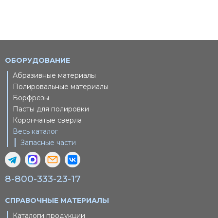
ОБОРУДОВАНИЕ
Абразивные материалы
Полировальные материалы
Борфрезы
Пасты для полировки
Корончатые сверла
Весь каталог
Запасные части
8-800-333-23-17
СПРАВОЧНЫЕ МАТЕРИАЛЫ
Каталоги продукции