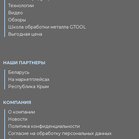
Технологии
Видео
Обзоры
Школа обработки металла GTOOL
Выгодная цена
НАШИ ПАРТНЕРЫ
Беларусь
На маркетплейсах
Республика Крым
КОМПАНИЯ
О компании
Новости
Политика конфиденциальности
Согласие на обработку персональных данных