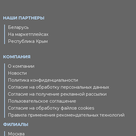
НАШИ ПАРТНЕРЫ
Беларусь
На маркетплейсах
Республика Крым
КОМПАНИЯ
О компании
Новости
Политика конфиденциальности
Согласие на обработку персональных данных
Согласие на получение рекламной рассылки
Пользовательское соглашение
Согласие на обработку файлов cookies
Правила применения рекомендательных технологий
ФИЛИАЛЫ
Москва