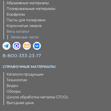
Абразивные материалы
Полировальные материалы
Борфрезы
Пасты для полировки
Корончатые сверла
Весь каталог
Запасные части
8-800-333-23-17
СПРАВОЧНЫЕ МАТЕРИАЛЫ
Каталоги продукции
Технологии
Видео
Обзоры
Школа обработки металла GTOOL
Выгодная цена