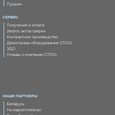
Пушкин
СЕРВИС
Получение и оплата
Запрос актов сверки
Контрактное производство
Демопоказы оборудования GTOOL
ЭДО
Отзывы о компании GTOOL
НАШИ ПАРТНЕРЫ
Беларусь
На маркетплейсах