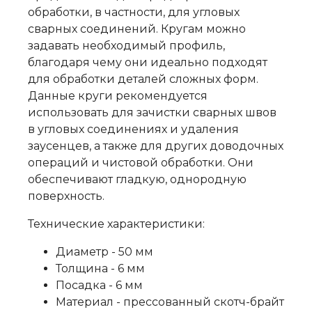
обработки, в частности, для угловых
сварных соединений. Кругам можно
задавать необходимый профиль,
благодаря чему они идеально подходят
для обработки деталей сложных форм.
Данные круги рекомендуется
использовать для зачистки сварных швов
в угловых соединениях и удаления
заусенцев, а также для других доводочных
операций и чистовой обработки. Они
обеспечивают гладкую, однородную
поверхность.
Технические характеристики:
Диаметр - 50 мм
Толщина - 6 мм
Посадка - 6 мм
Материал - прессованный скотч-брайт