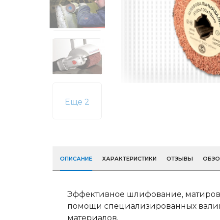
Еще 2
ОПИСАНИЕ
ХАРАКТЕРИСТИКИ
ОТЗЫВЫ
ОБЗ
Эффективное шлифование, матиров
помощи специализированных валик
материалов.