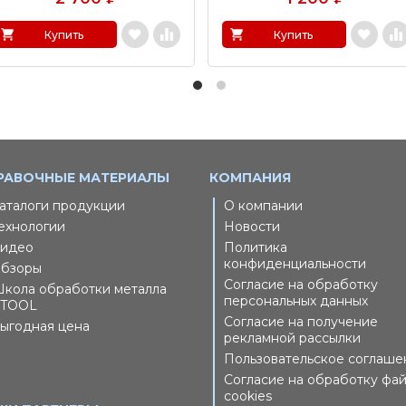
Купить
Купить
РАВОЧНЫЕ МАТЕРИАЛЫ
КОМПАНИЯ
аталоги продукции
О компании
ехнологии
Новости
идео
Политика
конфиденциальности
бзоры
Согласие на обработку
кола обработки металла
персональных данных
TOOL
Согласие на получение
ыгодная цена
рекламной рассылки
Пользовательское соглаше
Согласие на обработку фа
cookies