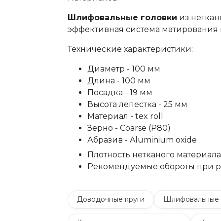
Шлифовальные головки
из неткан
эффективная система матирования 
Технические характеристики:
Диаметр - 100 мм
Длина - 100 мм
Посадка - 19 мм
Высота лепестка - 25 мм
Материал - tex roll
Зерно - Сoarse (P80)
Абразив - Aluminium oxide
Плотность нетканого материала -
Рекомендуемые обороты при ра
Доводочные круги
Шлифовальные 