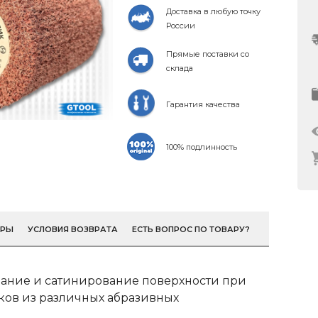
Доставка в любую точку
России
Прямые поставки со
склада
Гарантия качества
100% подлинность
ОРЫ
УСЛОВИЯ ВОЗВРАТА
ЕСТЬ ВОПРОС ПО ТОВАРУ?
ание и сатинирование поверхности при
ов из различных абразивных