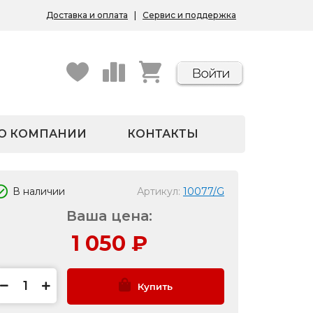
Доставка и оплата
|
Сервис и поддержка
О КОМПАНИИ
КОНТАКТЫ
В наличии
Артикул:
10077/G
Ваша цена:
1 050
₽
Купить