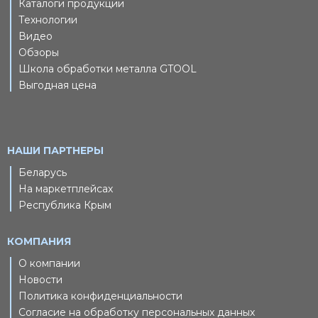
Каталоги продукции
Технологии
Видео
Обзоры
Школа обработки металла GTOOL
Выгодная цена
НАШИ ПАРТНЕРЫ
Беларусь
На маркетплейсах
Республика Крым
КОМПАНИЯ
О компании
Новости
Политика конфиденциальности
Согласие на обработку персональных данных