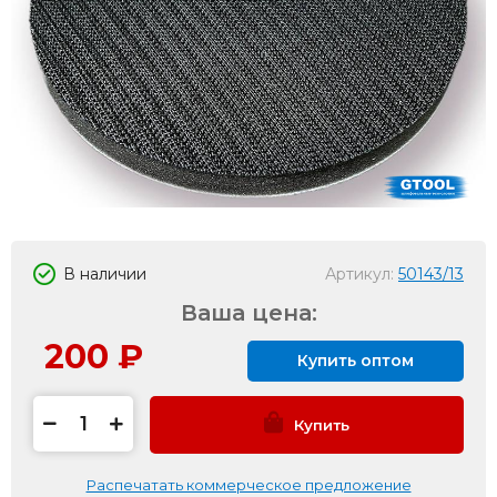
В наличии
Артикул:
50143/13
Ваша цена:
200
₽
Купить оптом
Купить
Распечатать коммерческое предложение