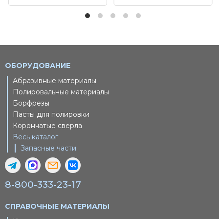
ОБОРУДОВАНИЕ
Абразивные материалы
Полировальные материалы
Борфрезы
Пасты для полировки
Корончатые сверла
Весь каталог
Запасные части
8-800-333-23-17
СПРАВОЧНЫЕ МАТЕРИАЛЫ