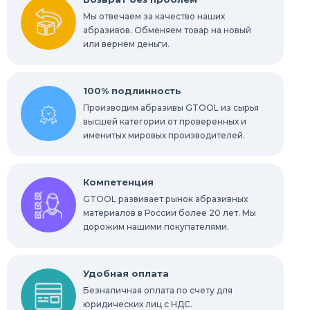
Мы отвечаем за качество наших
абразивов. Обменяем товар на новый
или вернем деньги.
100% подлинность
Производим абразивы GTOOL из сырья
высшей категории от проверенных и
именитых мировых производителей.
Компетенция
GTOOL развивает рынок абразивных
материалов в России более 20 лет. Мы
дорожим нашими покупателями.
Удобная оплата
Безналичная оплата по счету для
юридических лиц с НДС.