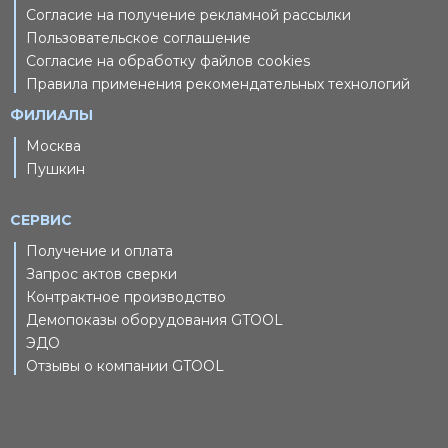
Согласие на получение рекламной рассылки
Пользовательское соглашение
Согласие на обработку файлов cookies
Правила применения рекомендательных технологий
ФИЛИАЛЫ
Москва
Пушкин
СЕРВИС
Получение и оплата
Запрос актов сверки
Контрактное производство
Демопоказы оборудования GTOOL
ЭДО
Отзывы о компании GTOOL