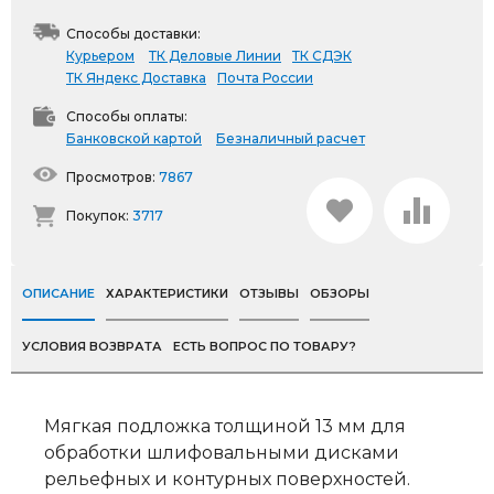
Способы доставки:
Курьером
ТК Деловые Линии
ТК СДЭК
ТК Яндекс Доставка
Почта России
Способы оплаты:
Банковской картой
Безналичный расчет
Просмотров:
7867
Покупок:
3717
ОПИСАНИЕ
ХАРАКТЕРИСТИКИ
ОТЗЫВЫ
ОБЗОРЫ
УСЛОВИЯ ВОЗВРАТА
ЕСТЬ ВОПРОС ПО ТОВАРУ?
Мягкая подложка толщиной 13 мм для
обработки шлифовальными дисками
рельефных и контурных поверхностей.