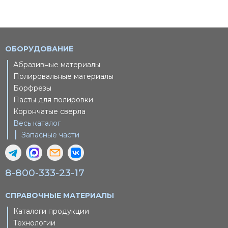
ОБОРУДОВАНИЕ
Абразивные материалы
Полировальные материалы
Борфрезы
Пасты для полировки
Корончатые сверла
Весь каталог
Запасные части
8-800-333-23-17
СПРАВОЧНЫЕ МАТЕРИАЛЫ
Каталоги продукции
Технологии