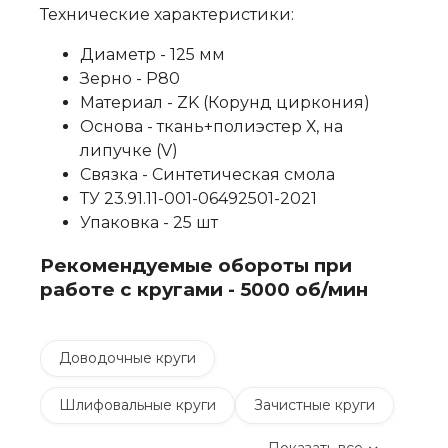
Технические характеристики:
Диаметр - 125 мм
Зерно - P80
Материал - ZK (Корунд циркония)
Основа - ткань+полиэстер Х, на
липучке (V)
Связка - Синтетическая смола
ТУ 23.91.11-001-06492501-2021
Упаковка - 25 шт
Рекомендуемые обороты при
работе с кругами - 5000 об/мин
Доводочные круги
Шлифовальные круги
Зачистные круги