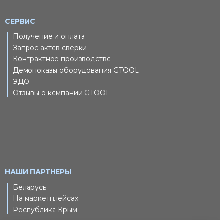
СЕРВИС
Получение и оплата
Запрос актов сверки
Контрактное производство
Демопоказы оборудования GTOOL
ЭДО
Отзывы о компании GTOOL
НАШИ ПАРТНЕРЫ
Беларусь
На маркетплейсах
Республика Крым