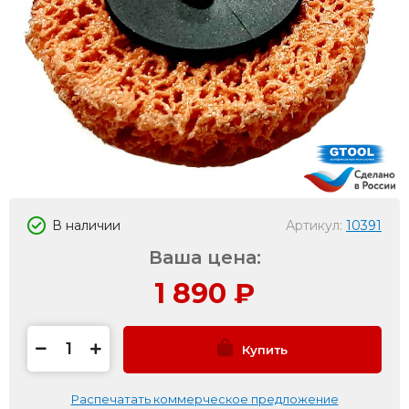
В наличии
Артикул:
10391
Ваша цена:
1 890
₽
Купить
Распечатать коммерческое предложение