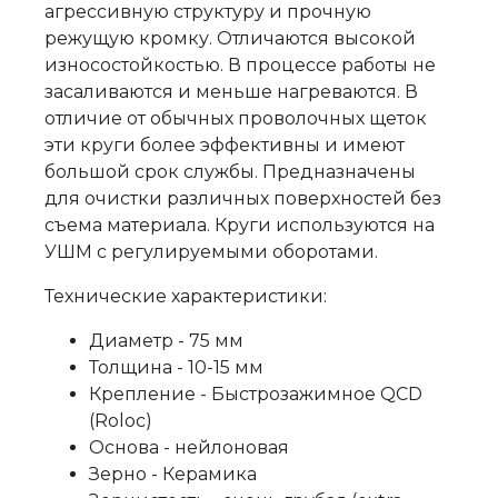
агрессивную структуру и прочную
режущую кромку. Отличаются высокой
износостойкостью. В процессе работы не
засаливаются и меньше нагреваются. В
отличие от обычных проволочных щеток
эти круги более эффективны и имеют
большой срок службы. Предназначены
для очистки различных поверхностей без
съема материала. Круги используются на
УШМ с регулируемыми оборотами.
Технические характеристики:
Диаметр - 75 мм
Толщина - 10-15 мм
Крепление - Быстрозажимное QCD
(Roloc)
Основа - нейлоновая
Зерно - Керамика