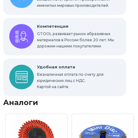
именитых мировых производителей.
Компетенция
GTOOL развивает рынок абразивных
материалов в России более 20 лет. Мы
дорожим нашими покупателями.
Удобная оплата
Безналичная оплата по счету для
юридических лиц с НДС.
Картой на сайте.
Аналоги