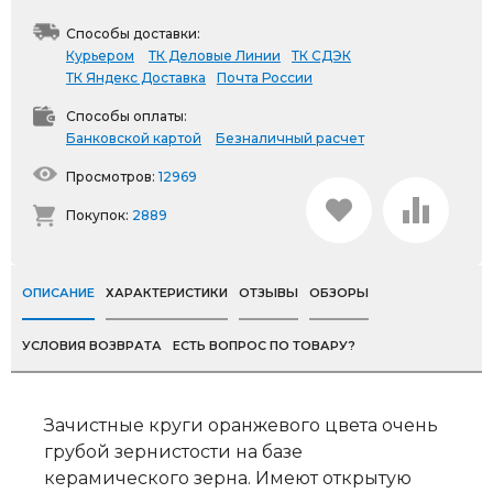
Способы доставки:
Курьером
ТК Деловые Линии
ТК СДЭК
ТК Яндекс Доставка
Почта России
Способы оплаты:
Банковской картой
Безналичный расчет
Просмотров:
12969
Покупок:
2889
ОПИСАНИЕ
ХАРАКТЕРИСТИКИ
ОТЗЫВЫ
ОБЗОРЫ
УСЛОВИЯ ВОЗВРАТА
ЕСТЬ ВОПРОС ПО ТОВАРУ?
Зачистные круги оранжевого цвета очень
грубой зернистости на базе
керамического зерна. Имеют открытую