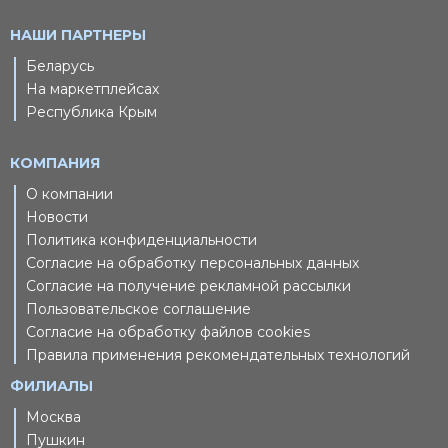
НАШИ ПАРТНЕРЫ
Беларусь
На маркетплейсах
Республика Крым
КОМПАНИЯ
О компании
Новости
Политика конфиденциальности
Согласие на обработку персональных данных
Согласие на получение рекламной рассылки
Пользовательское соглашение
Согласие на обработку файлов cookies
Правила применения рекомендательных технологий
ФИЛИАЛЫ
Москва
Пушкин