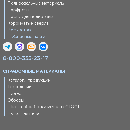
Полировальные материалы
Борфрезы
Пасты для полировки
Корончатые сверла
Весь каталог
Запасные части
8-800-333-23-17
СПРАВОЧНЫЕ МАТЕРИАЛЫ
Каталоги продукции
Технологии
Видео
Обзоры
Школа обработки металла GTOOL
Выгодная цена