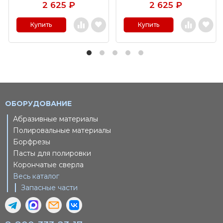
2 625
₽
2 625
₽
Купить
Купить
ОБОРУДОВАНИЕ
Абразивные материалы
Полировальные материалы
Борфрезы
Пасты для полировки
Корончатые сверла
Весь каталог
Запасные части