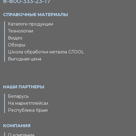
8-800-333-23-17
СПРАВОЧНЫЕ МАТЕРИАЛЫ
Каталоги продукции
Технологии
Видео
Обзоры
Школа обработки металла GTOOL
Выгодная цена
НАШИ ПАРТНЕРЫ
Беларусь
На маркетплейсах
Республика Крым
КОМПАНИЯ
О компании