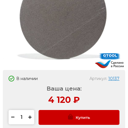
В наличии
Артикул:
10137
Ваша цена:
4 120
₽
Купить