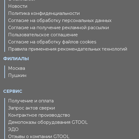
Новости
Политика конфиденциальности
Согласие на обработку персональных данных
Согласие на получение рекламной рассылки
Пользовательское соглашение
Согласие на обработку файлов cookies
Правила применения рекомендательных технологий
ФИЛИАЛЫ
Москва
Пушкин
СЕРВИС
Получение и оплата
Запрос актов сверки
Контрактное производство
Демопоказы оборудования GTOOL
ЭДО
Отзывы о компании GTOOL