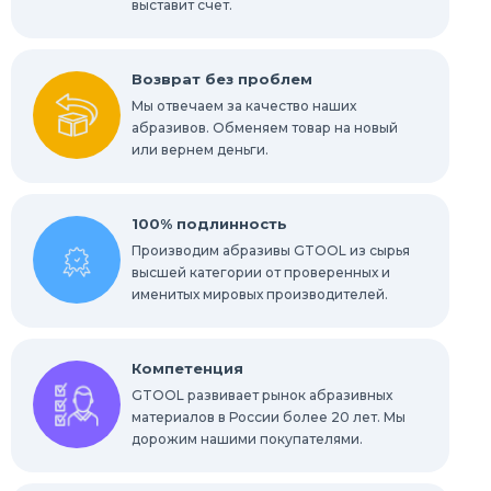
мест
выставит счет.
Абразивы для нержавейки
Возврат без проблем
Мы отвечаем за качество наших
абразивов. Обменяем товар на новый
или вернем деньги.
100% подлинность
Производим абразивы GTOOL из сырья
высшей категории от проверенных и
именитых мировых производителей.
Компетенция
GTOOL развивает рынок абразивных
материалов в России более 20 лет. Мы
дорожим нашими покупателями.