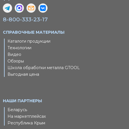
8-800-333-23-17
СПРАВОЧНЫЕ МАТЕРИАЛЫ
Каталоги продукции
Технологии
Видео
Обзоры
Школа обработки металла GTOOL
Выгодная цена
НАШИ ПАРТНЕРЫ
Беларусь
На маркетплейсах
Республика Крым