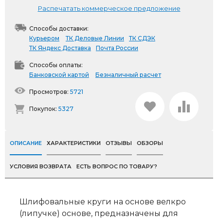
Распечатать коммерческое предложение
Способы доставки:
Курьером
ТК Деловые Линии
ТК СДЭК
ТК Яндекс Доставка
Почта России
Способы оплаты:
Банковской картой
Безналичный расчет
Просмотров:
5721
Покупок:
5327
ОПИСАНИЕ
ХАРАКТЕРИСТИКИ
ОТЗЫВЫ
ОБЗОРЫ
УСЛОВИЯ ВОЗВРАТА
ЕСТЬ ВОПРОС ПО ТОВАРУ?
Шлифовальные круги на основе велкро
(липучке) основе, предназначены для