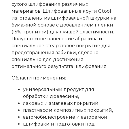
сухого шлифования различных
материалов. Шлифовальные круги Gtool
изготовлены из шлифовальной шкурки на
бумажной основе с добавлением пленки
(15% пропитки) для лучшей эластичности.
Полуоткрытое нанесение абразива и
специальное стеаратовое покрытие для
предотвращения забивки, сделано
специально для достижения
оптимального результата шлифования.
Области применения:
универсальный продукт для
обработки древесины,
лаковых и эмалевых покрытий,
пластмасс и композитных покрытий,
автомобилестроение и авторемонт
шлифовки и подготовки под