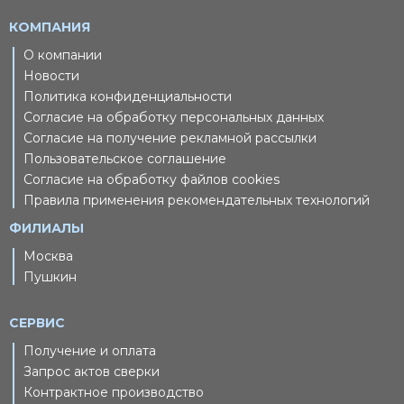
КОМПАНИЯ
О компании
Новости
Политика конфиденциальности
Согласие на обработку персональных данных
Согласие на получение рекламной рассылки
Пользовательское соглашение
Согласие на обработку файлов cookies
Правила применения рекомендательных технологий
ФИЛИАЛЫ
Москва
Пушкин
СЕРВИС
Получение и оплата
Запрос актов сверки
Контрактное производство