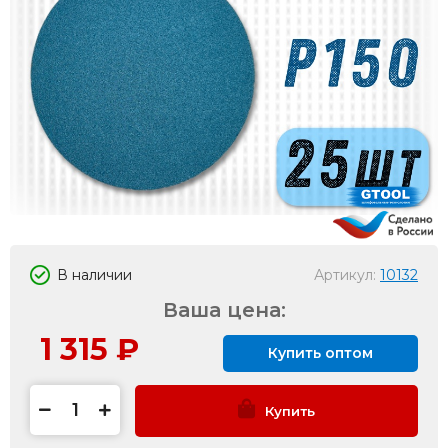
В наличии
Артикул:
10132
Ваша цена:
1 315
₽
Купить оптом
Купить