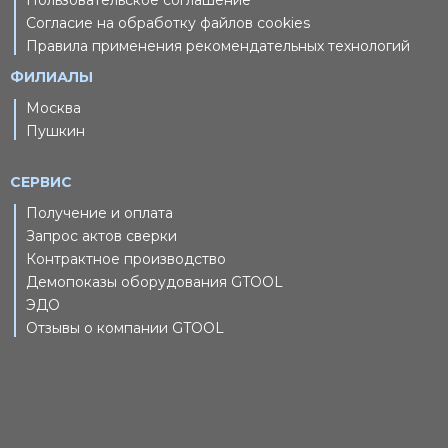
Согласие на обработку файлов cookies
Правила применения рекомендательных технологий
ФИЛИАЛЫ
Москва
Пушкин
СЕРВИС
Получение и оплата
Запрос актов сверки
Контрактное производство
Демопоказы оборудования GTOOL
ЭДО
Отзывы о компании GTOOL