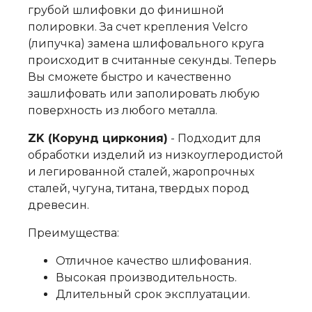
грубой шлифовки до финишной
полировки. За счет крепления Velcro
(липучка) замена шлифовального круга
происходит в считанные секунды. Теперь
Вы сможете быстро и качественно
зашлифовать или заполировать любую
поверхность из любого металла.
ZK (Корунд циркония)
- Подходит для
обработки изделий из низкоуглеродистой
и легированной сталей, жаропрочных
сталей, чугуна, титана, твердых пород
древесин.
Преимущества:
Отличное качество шлифования.
Высокая производительность.
Длительный срок эксплуатации.