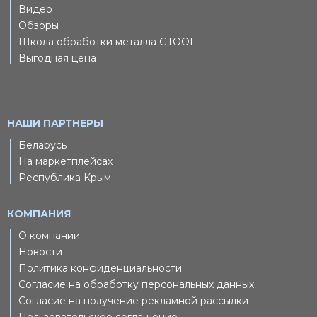
Видео
Обзоры
Школа обработки металла GTOOL
Выгодная цена
НАШИ ПАРТНЕРЫ
Беларусь
На маркетплейсах
Республика Крым
КОМПАНИЯ
О компании
Новости
Политика конфиденциальности
Согласие на обработку персональных данных
Согласие на получение рекламной рассылки
Пользовательское соглашение