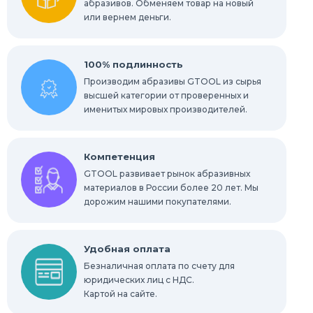
абразивов. Обменяем товар на новый
или вернем деньги.
100% подлинность
Производим абразивы GTOOL из сырья
высшей категории от проверенных и
именитых мировых производителей.
Компетенция
GTOOL развивает рынок абразивных
материалов в России более 20 лет. Мы
дорожим нашими покупателями.
Удобная оплата
Безналичная оплата по счету для
юридических лиц с НДС.
Картой на сайте.