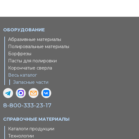
ОБОРУДОВАНИЕ
Абразивные материалы
Полировальные материалы
Борфрезы
Пасты для полировки
Корончатые сверла
Весь каталог
Запасные части
8-800-333-23-17
СПРАВОЧНЫЕ МАТЕРИАЛЫ
Каталоги продукции
Технологии