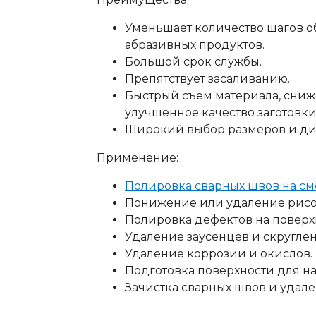
Уменьшает количество шагов о
абразивных продуктов.
Большой срок службы.
Препятствует засаливанию.
Быстрый съем материала, сниж
улучшенное качество заготовки
Широкий выбор размеров и ди
Применение:
Полировка сварных швов на с
Понижение или удаление рисо
Полировка дефектов на поверх
Удаление заусенцев и скругле
Удаление коррозии и окислов.
Подготовка поверхности для н
Зачистка сварных швов и удал