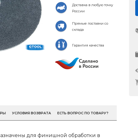
Доставка в любую точку
России
Прямые поставки со
склада
Гарантия качества
ОРЫ
УСЛОВИЯ ВОЗВРАТА
ЕСТЬ ВОПРОС ПО ТОВАРУ?
азначены для финишной обработки в