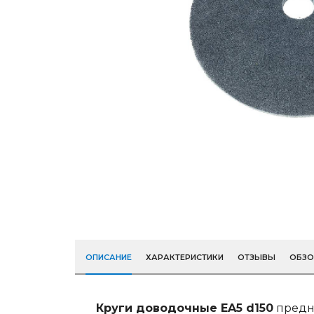
ОПИСАНИЕ
ХАРАКТЕРИСТИКИ
ОТЗЫВЫ
ОБЗ
Круги доводочные EA5 d150
предн