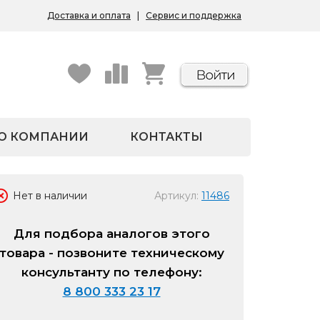
Доставка и оплата
|
Сервис и поддержка
О КОМПАНИИ
КОНТАКТЫ
Нет в наличии
Артикул:
11486
Для подбора аналогов этого
товара - позвоните техническому
консультанту по телефону:
8 800 333 23 17