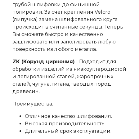
грубой шлифовки до финишной
полировки. За счет крепления Velcro
(липучка) замена шлифовального круга
происходит в считанные секунды. Теперь
Вы сможете быстро и качественно
зашлифовать или заполировать любую
поверхность из любого металла.
ZK (Корунд циркония)
- Подходит для
обработки изделий из низкоуглеродистой
и легированной сталей, жаропрочных
сталей, чугуна, титана, твердых пород
древесин.
Преимущества:
Отличное качество шлифования.
Высокая производительность.
Длительный срок эксплуатации.