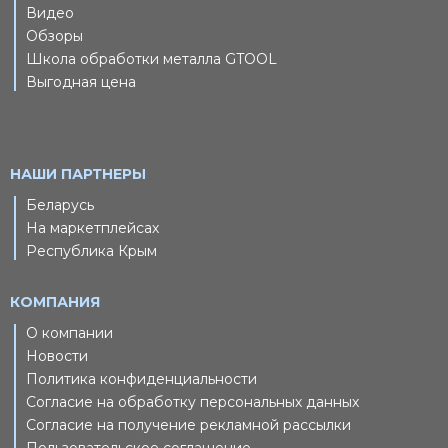
Видео
Обзоры
Школа обработки металла GTOOL
Выгодная цена
НАШИ ПАРТНЕРЫ
Беларусь
На маркетплейсах
Республика Крым
КОМПАНИЯ
О компании
Новости
Политика конфиденциальности
Согласие на обработку персональных данных
Согласие на получение рекламной рассылки
Пользовательское соглашение