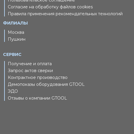
Согласие на обработку файлов cookies
Правила применения рекомендательных технологий
ФИЛИАЛЫ
Москва
Пушкин
СЕРВИС
Получение и оплата
Запрос актов сверки
Контрактное производство
Демопоказы оборудования GTOOL
ЭДО
Отзывы о компании GTOOL