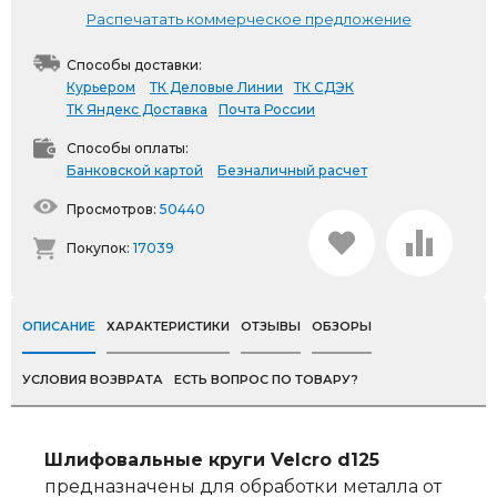
Распечатать коммерческое предложение
Способы доставки:
Курьером
ТК Деловые Линии
ТК СДЭК
ТК Яндекс Доставка
Почта России
Способы оплаты:
Банковской картой
Безналичный расчет
Просмотров:
50440
Покупок:
17039
ОПИСАНИЕ
ХАРАКТЕРИСТИКИ
ОТЗЫВЫ
ОБЗОРЫ
УСЛОВИЯ ВОЗВРАТА
ЕСТЬ ВОПРОС ПО ТОВАРУ?
Шлифовальные круги Velcro d125
предназначены для обработки металла от