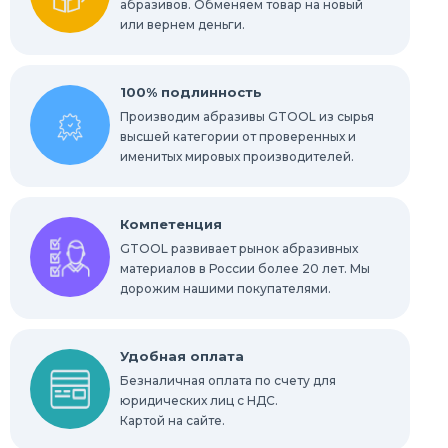
абразивов. Обменяем товар на новый
или вернем деньги.
100% подлинность
Производим абразивы GTOOL из сырья
высшей категории от проверенных и
именитых мировых производителей.
Компетенция
GTOOL развивает рынок абразивных
материалов в России более 20 лет. Мы
дорожим нашими покупателями.
Удобная оплата
Безналичная оплата по счету для
юридических лиц с НДС.
Картой на сайте.