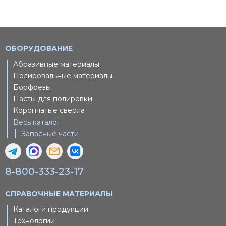
ОБОРУДОВАНИЕ
Абразивные материалы
Полировальные материалы
Борфрезы
Пасты для полировки
Корончатые сверла
Весь каталог
Запасные части
8-800-333-23-17
СПРАВОЧНЫЕ МАТЕРИАЛЫ
Каталоги продукции
Технологии