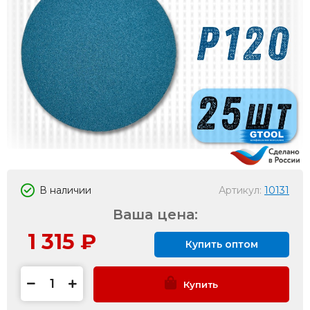
В наличии
Артикул:
10131
Ваша цена:
1 315
₽
Купить оптом
Купить