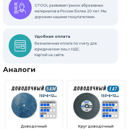
GTOOL развивает рынок абразивных
материалов в России более 20 лет. Мы
дорожим нашими покупателями.
Удобная оплата
Безналичная оплата по счету для
юридических лиц с НДС.
Картой на сайте.
Аналоги
Доводочный
Круг доводочный