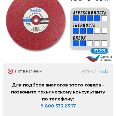
Нет в наличии
Артикул:
11282
Для подбора аналогов этого товара -
позвоните техническому консультанту
по телефону:
8 800 333 23 17