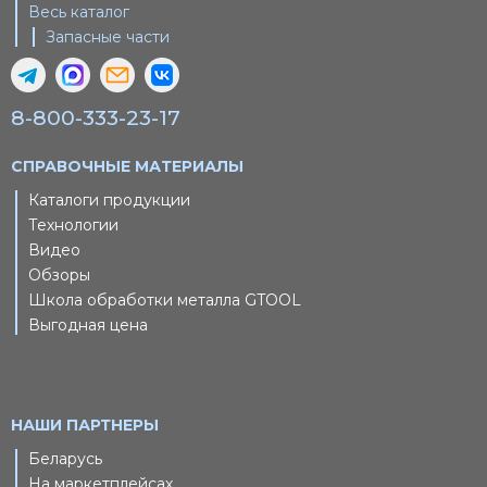
Весь каталог
Запасные части
8-800-333-23-17
СПРАВОЧНЫЕ МАТЕРИАЛЫ
Каталоги продукции
Технологии
Видео
Обзоры
Школа обработки металла GTOOL
Выгодная цена
НАШИ ПАРТНЕРЫ
Беларусь
На маркетплейсах