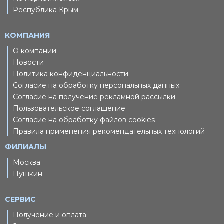
Республика Крым
КОМПАНИЯ
О компании
Новости
Политика конфиденциальности
Согласие на обработку персональных данных
Согласие на получение рекламной рассылки
Пользовательское соглашение
Согласие на обработку файлов cookies
Правила применения рекомендательных технологий
ФИЛИАЛЫ
Москва
Пушкин
СЕРВИС
Получение и оплата