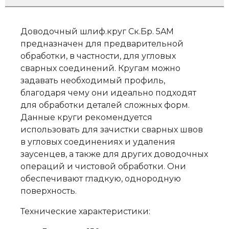
Доводочный шлиф.круг Ск.Бр. 5AM
предназначен для предварительной
обработки, в частности, для угловых
сварных соединений. Кругам можно
задавать необходимый профиль,
благодаря чему они идеально подходят
для обработки деталей сложных форм.
Данные круги рекомендуется
использовать для зачистки сварных швов
в угловых соединениях и удаления
заусенцев, а также для других доводочных
операций и чистовой обработки. Они
обеспечивают гладкую, однородную
поверхность.
Технические характеристики: