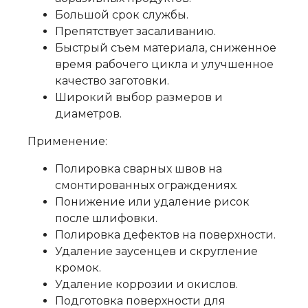
Большой срок службы.
Препятствует засаливанию.
Быстрый съем материала, сниженное
время рабочего цикла и улучшенное
качество заготовки.
Широкий выбор размеров и
диаметров.
Применение:
Полировка сварных швов на
смонтированных ограждениях.
Понижение или удаление рисок
после шлифовки.
Полировка дефектов на поверхности.
Удаление заусенцев и скругление
кромок.
Удаление коррозии и окислов.
Подготовка поверхности для