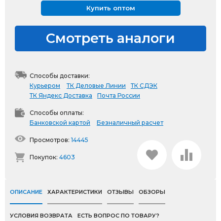
Купить оптом
Смотреть аналоги
Способы доставки:
Курьером
ТК Деловые Линии
ТК СДЭК
ТК Яндекс Доставка
Почта России
Способы оплаты:
Банковской картой
Безналичный расчет
Просмотров:
14445
Покупок:
4603
ОПИСАНИЕ
ХАРАКТЕРИСТИКИ
ОТЗЫВЫ
ОБЗОРЫ
УСЛОВИЯ ВОЗВРАТА
ЕСТЬ ВОПРОС ПО ТОВАРУ?