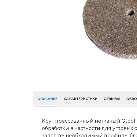
ОПИСАНИЕ
ХАРАКТЕРИСТИКИ
ОТЗЫВЫ
ОБЗ
Круг прессованный нетканый Gtool
обработки в частности для угловых
задавать необходимый профиль, бл