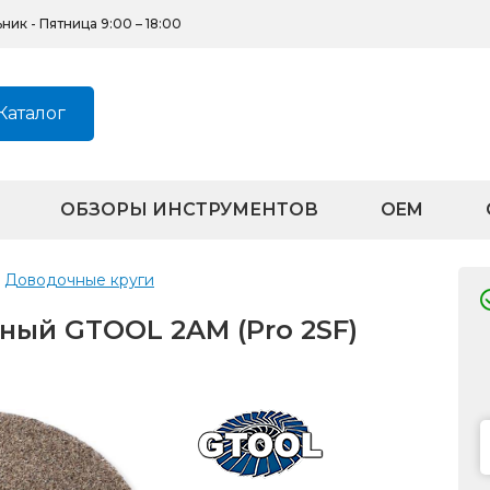
ик - Пятница 9:00 – 18:00
Каталог
ОБЗОРЫ ИНСТРУМЕНТОВ
OEM
Доводочные круги
ный GTOOL 2AM (Pro 2SF)