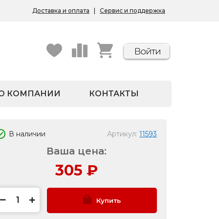
Доставка и оплата
|
Сервис и поддержка
О КОМПАНИИ
КОНТАКТЫ
В наличии
Артикул:
11593
Ваша цена:
305
₽
Купить