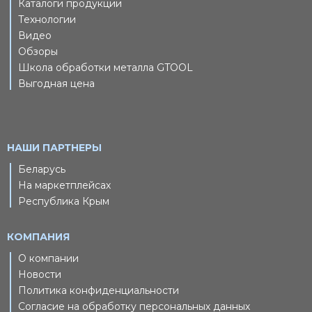
Каталоги продукции
Технологии
Видео
Обзоры
Школа обработки металла GTOOL
Выгодная цена
НАШИ ПАРТНЕРЫ
Беларусь
На маркетплейсах
Республика Крым
КОМПАНИЯ
О компании
Новости
Политика конфиденциальности
Согласие на обработку персональных данных