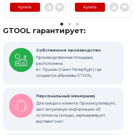
Купить
Купить
GTOOL гарантирует:
Собственное производство
Производственная площадка
расположена
в г. Пушкин (Санкт Петербург) где
создаются абразивы GTOOL.
Персональный менеджер
Для каждого клиента. Проконсультирует,
даст актуальную информацию об
остатках на складах, зарезервирует,
выставит счет.