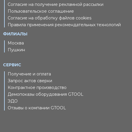
Согласие на получение рекламной рассылки
Пользовательское соглашение
Согласие на обработку файлов cookies
Правила применения рекомендательных технологий
ФИЛИАЛЫ
Москва
Пушкин
СЕРВИС
Получение и оплата
Запрос актов сверки
Контрактное производство
Демопоказы оборудования GTOOL
ЭДО
Отзывы о компании GTOOL