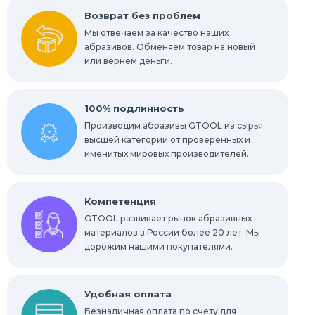
Возврат без проблем
Мы отвечаем за качество наших
абразивов. Обменяем товар на новый
или вернем деньги.
100% подлинность
Производим абразивы GTOOL из сырья
высшей категории от проверенных и
именитых мировых производителей.
Компетенция
GTOOL развивает рынок абразивных
материалов в России более 20 лет. Мы
дорожим нашими покупателями.
Удобная оплата
Безналичная оплата по счету для