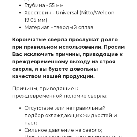
Глубина - 55 мм
Хвостовик - Universal (Nitto/Weldon
19,05 мм)
Материал -
твердый сплав
Корончатые сверла прослужат долго
при правильном использовании. Просим
Вас исключить причины, приводящие к
преждевременному выходу из строя
сверла, и вы будете довольны
качеством нашей продукции.
Причины, приводящие к
преждевременной поломке сверла:
Отсутствие или неправильный
подбор охлаждающих жидкостей и
паст
;
Сильное давление на сверло;