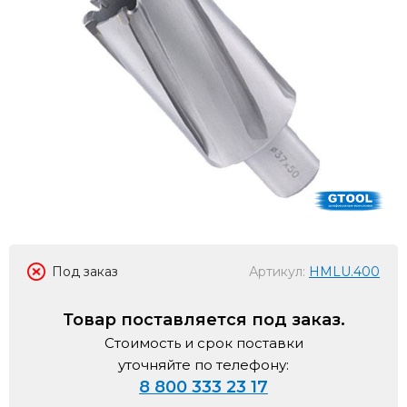
Под заказ
Артикул:
HMLU.400
Товар поставляется под заказ.
Стоимость и срок поставки
уточняйте по телефону:
8 800 333 23 17