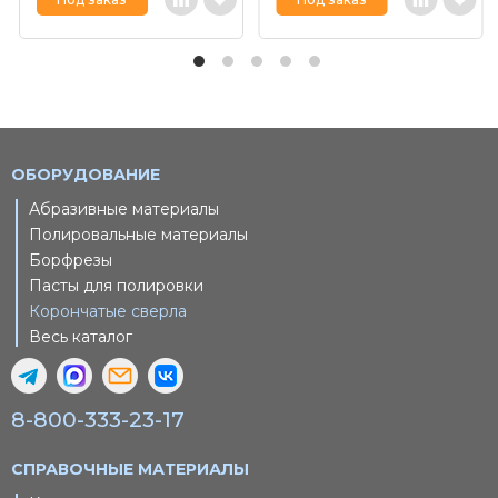
ОБОРУДОВАНИЕ
Абразивные материалы
Полировальные материалы
Борфрезы
Пасты для полировки
Корончатые сверла
Весь каталог
8-800-333-23-17
СПРАВОЧНЫЕ МАТЕРИАЛЫ