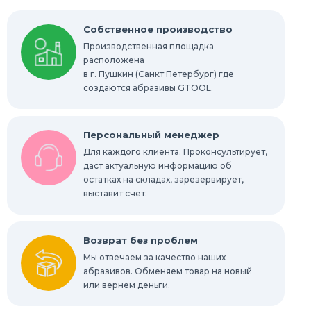
Собственное производство
Производственная площадка
расположена
в г. Пушкин (Санкт Петербург) где
создаются абразивы GTOOL.
Персональный менеджер
Для каждого клиента. Проконсультирует,
даст актуальную информацию об
остатках на складах, зарезервирует,
выставит счет.
Возврат без проблем
Мы отвечаем за качество наших
абразивов. Обменяем товар на новый
или вернем деньги.