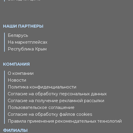
НАШИ ПАРТНЕРЫ
Беларусь
На маркетплейсах
Республика Крым
КОМПАНИЯ
О компании
Новости
Политика конфиденциальности
Согласие на обработку персональных данных
Согласие на получение рекламной рассылки
Пользовательское соглашение
Согласие на обработку файлов cookies
Правила применения рекомендательных технологий
ФИЛИАЛЫ