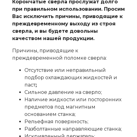
Корончатые сверла прослужат долго
при правильном использовании. Просим
Вас исключить причины, приводящие к
преждевременному выходу из строя
сверла, и вы будете довольны
качеством нашей продукции.
Причины, приводящие к
преждевременной поломке сверла:
Отсутствие или неправильный
подбор охлаждающих жидкостей и
паст
;
Сильное давление на сверло;
Наличие жидкости или посторонних
предметов под магнитным
основанием станка;
Рельефная поверхность;
Разболтанные направляющие станка;
Искривленный держатель;