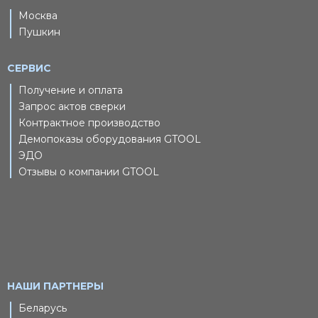
Москва
Пушкин
СЕРВИС
Получение и оплата
Запрос актов сверки
Контрактное производство
Демопоказы оборудования GTOOL
ЭДО
Отзывы о компании GTOOL
НАШИ ПАРТНЕРЫ
Беларусь