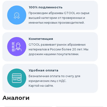
100% подлинность
Производим абразивы GTOOL из сырья
высшей категории от проверенных и
именитых мировых производителей.
Компетенция
GTOOL развивает рынок абразивных
материалов в России более 20 лет. Мы
дорожим нашими покупателями.
Удобная оплата
Безналичная оплата по счету для
юридических лиц с НДС.
Картой на сайте.
Аналоги