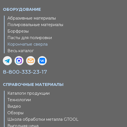
ОБОРУДОВАНИЕ
Абразивные материалы
Полировальные материалы
Борфрезы
Пасты для полировки
Корончатые сверла
Весь каталог
8-800-333-23-17
СПРАВОЧНЫЕ МАТЕРИАЛЫ
Каталоги продукции
Технологии
Видео
Обзоры
Школа обработки металла GTOOL
Выгодная цена