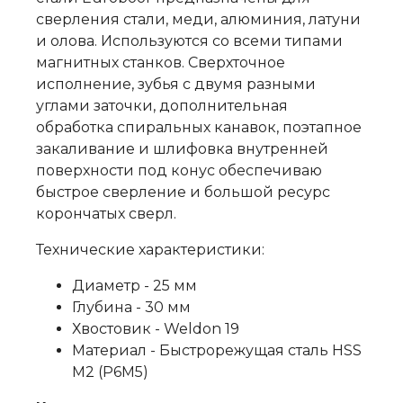
сверления стали, меди, алюминия, латуни
и олова. Используются со всеми типами
магнитных станков. Сверхточное
исполнение, зубья с двумя разными
углами заточки, дополнительная
обработка спиральных канавок, поэтапное
закаливание и шлифовка внутренней
поверхности под конус обеспечиваю
быстрое сверление и большой ресурс
корончатых сверл.
Технические характеристики:
Диаметр - 25 мм
Глубина - 30 мм
Хвостовик - Weldon 19
Материал - Быстрорежущая сталь HSS
M2 (Р6М5)