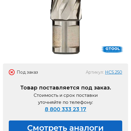
Под заказ
Артикул:
HCS.250
Товар поставляется под заказ.
Стоимость и срок поставки
уточняйте по телефону:
8 800 333 23 17
Смотреть аналоги