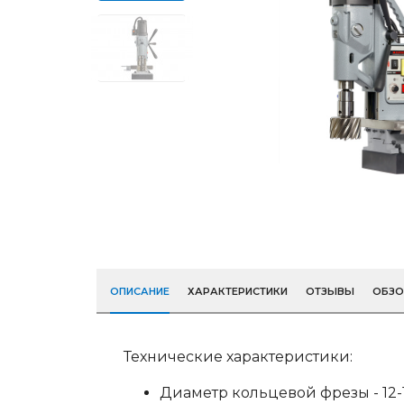
ОПИСАНИЕ
ХАРАКТЕРИСТИКИ
ОТЗЫВЫ
ОБЗ
Технические характеристики:
Диаметр кольцевой фрезы - 12-