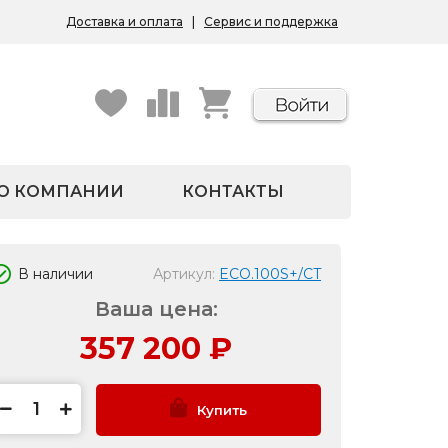
Доставка и оплата
|
Сервис и поддержка
О КОМПАНИИ
КОНТАКТЫ
В наличии
Артикул:
ECO.100S+/CT
Ваша цена:
357 200
₽
Купить