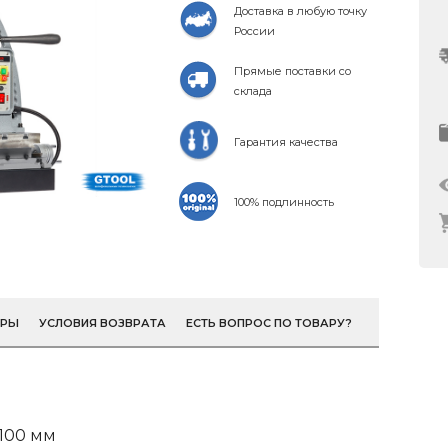
Доставка в любую точку
России
Прямые поставки со
склада
Гарантия качества
100% подлинность
ОРЫ
УСЛОВИЯ ВОЗВРАТА
ЕСТЬ ВОПРОС ПО ТОВАРУ?
100 мм