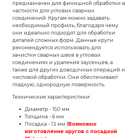
предназначен для финишной обработки в
частности для угловых сварных
соединений. Кругам можно задавать
необходимый профиль, благодаря чему
они идеально подходят для обработки
деталей сложных форм. Данные круги
рекомендуется использовать для
зачистки сварных швов в угловых
соединениях и удаления заусенцев, а
также для других доводочных операций и
чистовой обработки. Они обеспечивают
гладкую, однородную поверхность.
Технические характеристики:
Диаметр - 150 мм
Толщина - 6 мм
Посадка - 13 мм (
Возможно
изготовление кругов с посадкой