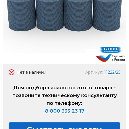
Нет в наличии
Артикул:
11222/25
Для подбора аналогов этого товара -
позвоните техническому консультанту
по телефону:
8 800 333 23 17