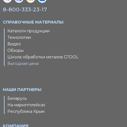
8-800-333-23-17
СПРАВОЧНЫЕ МАТЕРИАЛЫ
Каталоги продукции
Технологии
Видео
Обзоры
Школа обработки металла GTOOL
Выгодная цена
НАШИ ПАРТНЕРЫ
Беларусь
На маркетплейсах
Республика Крым
КОМПАНИЯ