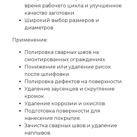
время рабочего цикла и улучшенное
качество заготовки.
Широкий выбор размеров и
диаметров.
Применение:
Полировка сварных швов на
смонтированных ограждениях.
Понижение или удаление рисок
после шлифовки.
Полировка дефектов на поверхности.
Удаление заусенцев и скругление
кромок.
Удаление коррозии и окислов.
Подготовка поверхности для
нанесения покрытия.
Зачистка сварных швов и удаление
наплывов.