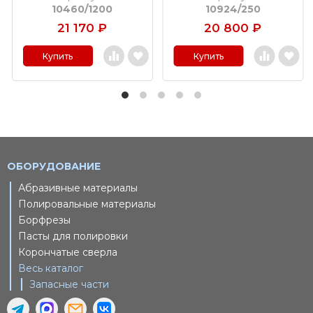
10460/1200
10924/250
21 170
₽
20 800
₽
Купить
Купить
ОБОРУДОВАНИЕ
Абразивные материалы
Полировальные материалы
Борфрезы
Пасты для полировки
Корончатые сверла
Весь каталог
Запасные части