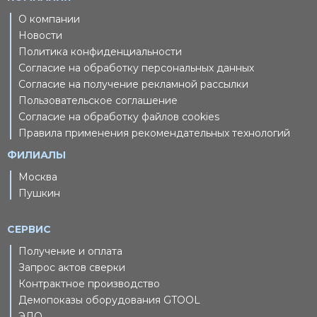
О компании
Новости
Политика конфиденциальности
Согласие на обработку персональных данных
Согласие на получение рекламной рассылки
Пользовательское соглашение
Согласие на обработку файлов cookies
Правила применения рекомендательных технологий
ФИЛИАЛЫ
Москва
Пушкин
СЕРВИС
Получение и оплата
Запрос актов сверки
Контрактное производство
Демопоказы оборудования GTOOL
ЭДО