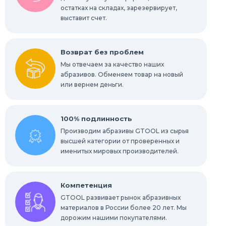
остатках на складах, зарезервирует,
выставит счет.
Возврат без проблем
Мы отвечаем за качество наших
абразивов. Обменяем товар на новый
или вернем деньги.
100% подлинность
Производим абразивы GTOOL из сырья
высшей категории от проверенных и
именитых мировых производителей.
Компетенция
GTOOL развивает рынок абразивных
материалов в России более 20 лет. Мы
дорожим нашими покупателями.