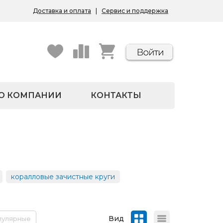
Доставка и оплата
|
Сервис и поддержка
О КОМПАНИИ
КОНТАКТЫ
коралловые зачистные круги
Вид
пулярные