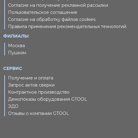
Согласие на получение рекламной рассылки
Пользовательское соглашение
Согласие на обработку файлов cookies
Правила применения рекомендательных технологий
ФИЛИАЛЫ
Москва
Пушкин
СЕРВИС
Получение и оплата
Запрос актов сверки
Контрактное производство
Демопоказы оборудования GTOOL
ЭДО
Отзывы о компании GTOOL