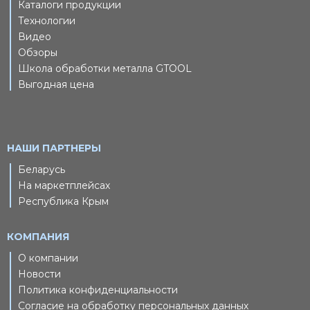
Каталоги продукции
Технологии
Видео
Обзоры
Школа обработки металла GTOOL
Выгодная цена
НАШИ ПАРТНЕРЫ
Беларусь
На маркетплейсах
Республика Крым
КОМПАНИЯ
О компании
Новости
Политика конфиденциальности
Согласие на обработку персональных данных