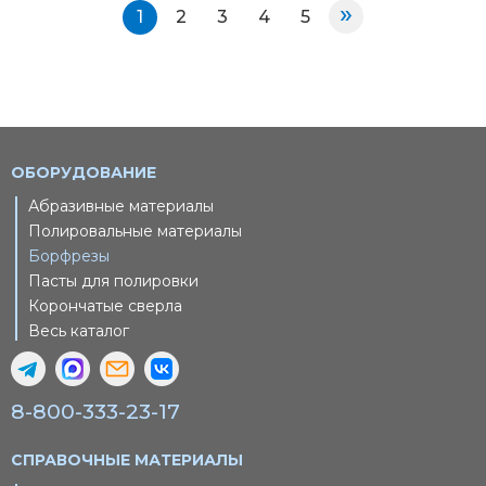
»
1
2
3
4
5
ОБОРУДОВАНИЕ
Абразивные материалы
Полировальные материалы
Борфрезы
Пасты для полировки
Корончатые сверла
Весь каталог
8-800-333-23-17
СПРАВОЧНЫЕ МАТЕРИАЛЫ