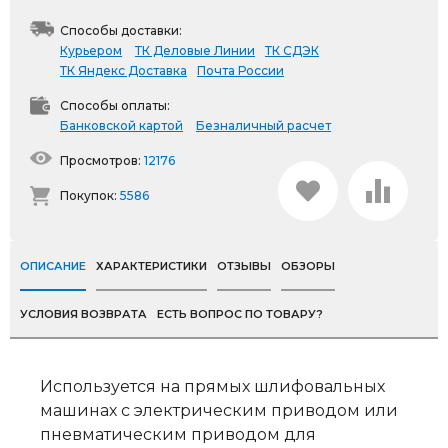
Способы доставки:
Курьером
ТК Деловые Линии
ТК СДЭК
ТК Яндекс Доставка
Почта России
Способы оплаты:
Банковской картой
Безналичный расчет
Просмотров:
12176
Покупок:
5586
ОПИСАНИЕ
ХАРАКТЕРИСТИКИ
ОТЗЫВЫ
ОБЗОРЫ
УСЛОВИЯ ВОЗВРАТА
ЕСТЬ ВОПРОС ПО ТОВАРУ?
Используется на прямых шлифовальных
машинах с электрическим приводом или
пневматическим приводом для