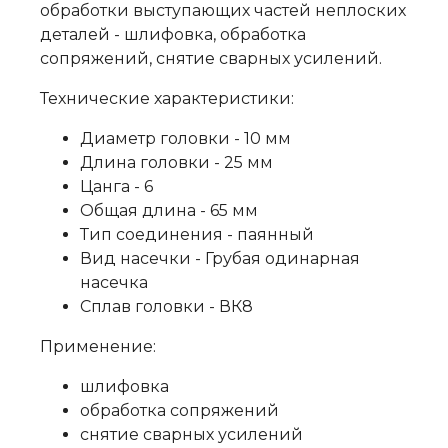
обработки выступающих частей неплоских
деталей - шлифовка, обработка
сопряжений, снятие сварных усилений.
Технические характеристики:
Диаметр головки - 10 мм
Длина головки - 25 мм
Цанга - 6
Общая длина - 65 мм
Тип соединения - паянный
Вид насечки - Грубая одинарная
насечка
Сплав головки - ВК8
Применение:
шлифовка
обработка сопряжений
снятие сварных усилений