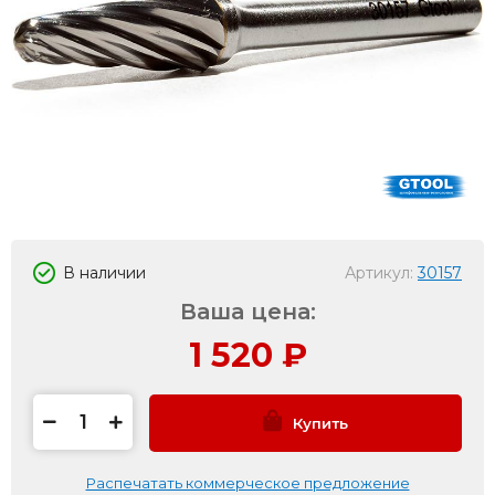
В наличии
Артикул:
30157
Ваша цена:
1 520
₽
Купить
Распечатать коммерческое предложение