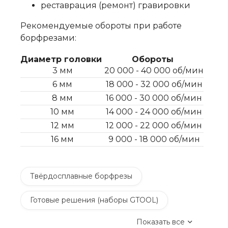
реставрация (ремонт) гравировки
Рекомендуемые обороты при работе
борфрезами:
Диаметр головки
Обороты
3 мм
20 000 - 40 000 об/мин
6 мм
18 000 - 32 000 об/мин
8 мм
16 000 - 30 000 об/мин
10 мм
14 000 - 24 000 об/мин
12 мм
12 000 - 22 000 об/мин
16 мм
9 000 - 18 000 об/мин
Твёрдосплавные борфрезы
Готовые решения (наборы GTOOL)
Показать все
Сверлильные станки и сверла