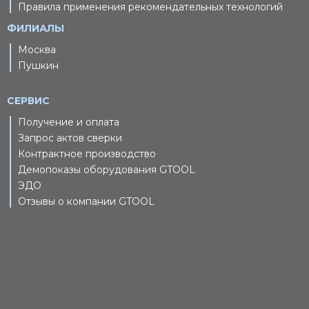
Правила применения рекомендательных технологий
ФИЛИАЛЫ
Москва
Пушкин
СЕРВИС
Получение и оплата
Запрос актов сверки
Контрактное производство
Демопоказы оборудования GTOOL
ЭДО
Отзывы о компании GTOOL