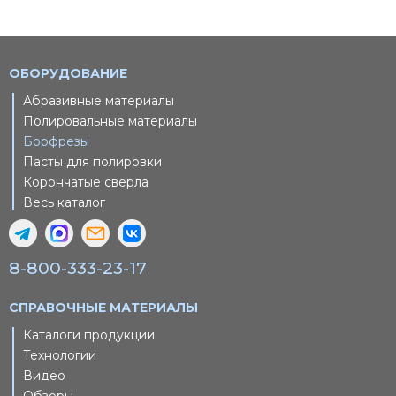
ОБОРУДОВАНИЕ
Абразивные материалы
Полировальные материалы
Борфрезы
Пасты для полировки
Корончатые сверла
Весь каталог
8-800-333-23-17
СПРАВОЧНЫЕ МАТЕРИАЛЫ
Каталоги продукции
Технологии
Видео