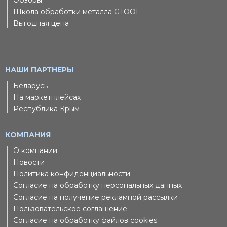
Обзоры
Школа обработки металла GTOOL
Выгодная цена
НАШИ ПАРТНЕРЫ
Беларусь
На маркетплейсах
Республика Крым
КОМПАНИЯ
О компании
Новости
Политика конфиденциальности
Согласие на обработку персональных данных
Согласие на получение рекламной рассылки
Пользовательское соглашение
Согласие на обработку файлов cookies