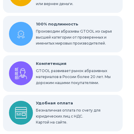
или вернем деньги.
100% подлинность
Производим абразивы GTOOL из сырья
высшей категории от проверенных и
именитых мировых производителей.
Компетенция
GTOOL развивает рынок абразивных
материалов в России более 20 лет. Мы
дорожим нашими покупателями.
Удобная оплата
Безналичная оплата по счету для
юридических лиц с НДС.
Картой на сайте.