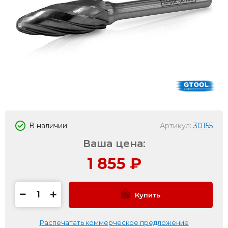
В наличии
Артикул:
30155
Ваша цена:
1 855
₽
Купить
Распечатать коммерческое предложение