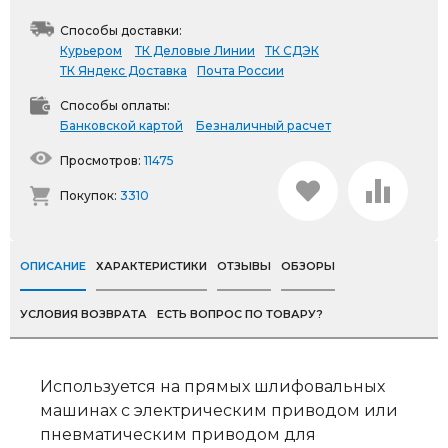
Способы доставки:
Курьером
ТК Деловые Линии
ТК СДЭК
ТК Яндекс Доставка
Почта России
Способы оплаты:
Банковской картой
Безналичный расчет
Просмотров:
11475
Покупок:
3310
ОПИСАНИЕ
ХАРАКТЕРИСТИКИ
ОТЗЫВЫ
ОБЗОРЫ
УСЛОВИЯ ВОЗВРАТА
ЕСТЬ ВОПРОС ПО ТОВАРУ?
Используется на прямых шлифовальных
машинах с электрическим приводом или
пневматическим приводом для