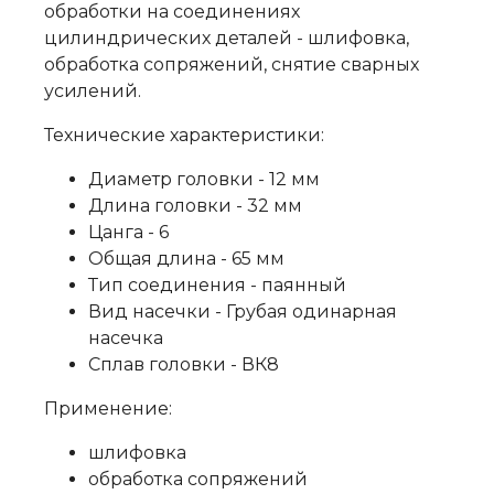
обработки на соединениях
цилиндрических деталей - шлифовка,
обработка сопряжений, снятие сварных
усилений.
Технические характеристики:
Диаметр головки - 12 мм
Длина головки - 32 мм
Цанга - 6
Общая длина - 65 мм
Тип соединения - паянный
Вид насечки - Грубая одинарная
насечка
Сплав головки - ВК8
Применение:
шлифовка
обработка сопряжений