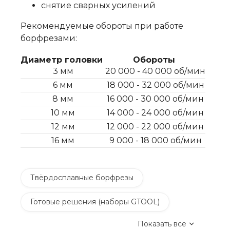
снятие сварных усилений
Рекомендуемые обороты при работе
борфрезами:
Диаметр головки
Обороты
3 мм
20 000 - 40 000 об/мин
6 мм
18 000 - 32 000 об/мин
8 мм
16 000 - 30 000 об/мин
10 мм
14 000 - 24 000 об/мин
12 мм
12 000 - 22 000 об/мин
16 мм
9 000 - 18 000 об/мин
Твёрдосплавные борфрезы
Готовые решения (наборы GTOOL)
Показать все
Сверлильные станки и сверла