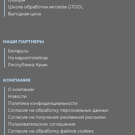
Обзоры
Школа обработки металла GTOOL
Выгодная цена
НАШИ ПАРТНЕРЫ
Беларусь
На маркетплейсах
Республика Крым
КОМПАНИЯ
О компании
Новости
Политика конфиденциальности
Согласие на обработку персональных данных
Согласие на получение рекламной рассылки
Пользовательское соглашение
Согласие на обработку файлов cookies