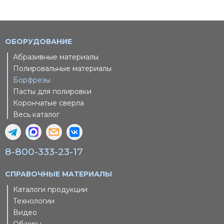
ОБОРУДОВАНИЕ
Абразивные материалы
Полировальные материалы
Борфрезы
Пасты для полировки
Корончатые сверла
Весь каталог
8-800-333-23-17
СПРАВОЧНЫЕ МАТЕРИАЛЫ
Каталоги продукции
Технологии
Видео