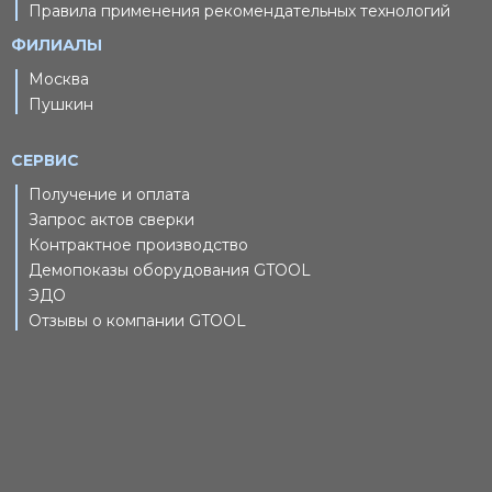
Правила применения рекомендательных технологий
ФИЛИАЛЫ
Москва
Пушкин
СЕРВИС
Получение и оплата
Запрос актов сверки
Контрактное производство
Демопоказы оборудования GTOOL
ЭДО
Отзывы о компании GTOOL