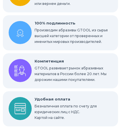
или вернем деньги.
100% подлинность
Производим абразивы GTOOL из сырья
высшей категории от проверенных и
именитых мировых производителей.
Компетенция
GTOOL развивает рынок абразивных
материалов в России более 20 лет. Мы
дорожим нашими покупателями.
Удобная оплата
Безналичная оплата по счету для
юридических лиц с НДС.
Картой на сайте.