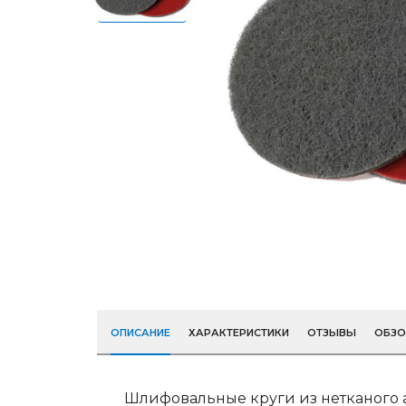
ОПИСАНИЕ
ХАРАКТЕРИСТИКИ
ОТЗЫВЫ
ОБЗ
Шлифовальные круги из нетканого 