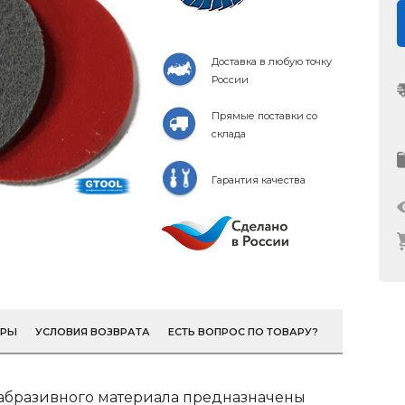
Доставка в любую точку
России
Прямые поставки со
склада
Гарантия качества
ОРЫ
УСЛОВИЯ ВОЗВРАТА
ЕСТЬ ВОПРОС ПО ТОВАРУ?
абразивного материала предназначены