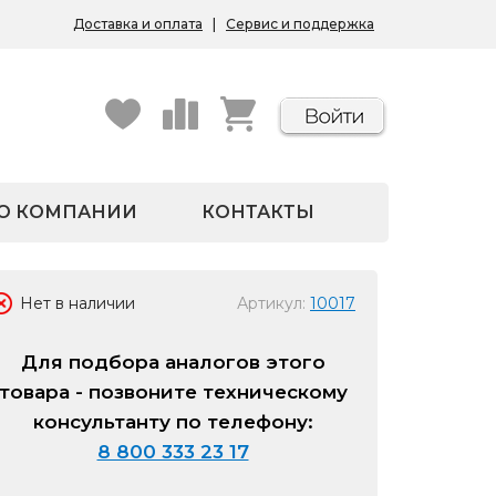
Доставка и оплата
|
Сервис и поддержка
О КОМПАНИИ
КОНТАКТЫ
Нет в наличии
Артикул:
10017
Для подбора аналогов этого
товара - позвоните техническому
консультанту по телефону:
8 800 333 23 17