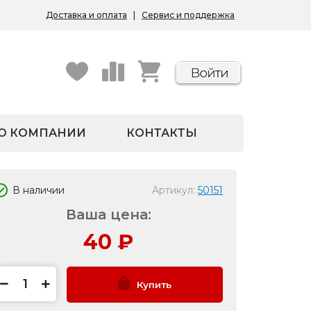
Доставка и оплата
|
Сервис и поддержка
О КОМПАНИИ
КОНТАКТЫ
В наличии
Артикул:
50151
Ваша цена:
40
₽
Купить