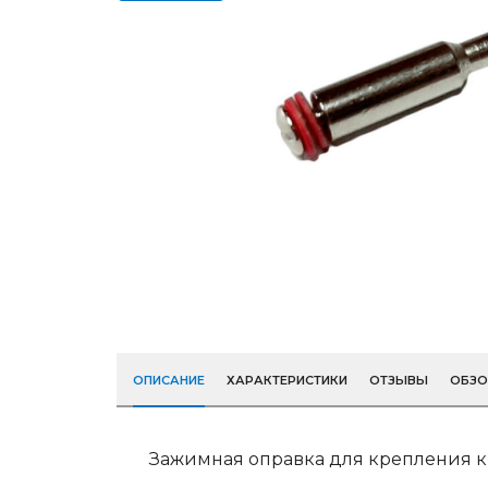
ОПИСАНИЕ
ХАРАКТЕРИСТИКИ
ОТЗЫВЫ
ОБЗ
Зажимная оправка для крепления к