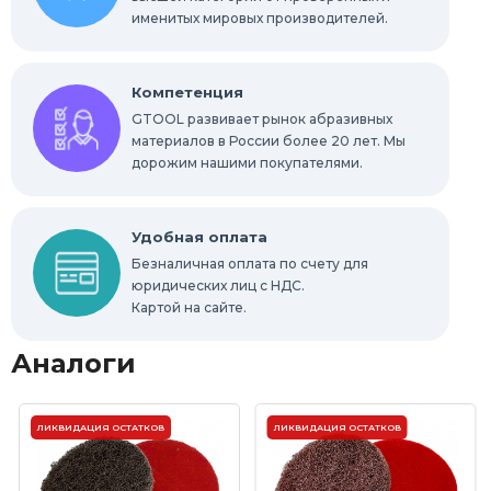
именитых мировых производителей.
Компетенция
GTOOL развивает рынок абразивных
материалов в России более 20 лет. Мы
дорожим нашими покупателями.
Удобная оплата
Безналичная оплата по счету для
юридических лиц с НДС.
Картой на сайте.
Аналоги
ЛИКВИДАЦИЯ ОСТАТКОВ
ЛИКВИДАЦИЯ ОСТАТКОВ