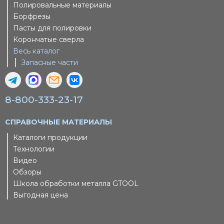
Полировальные материалы
Борфрезы
Пасты для полировки
Корончатые сверла
Весь каталог
Запасные части
8-800-333-23-17
СПРАВОЧНЫЕ МАТЕРИАЛЫ
Каталоги продукции
Технологии
Видео
Обзоры
Школа обработки металла GTOOL
Выгодная цена