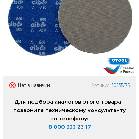
Нет в наличии
Артикул:
10135/75
Для подбора аналогов этого товара -
позвоните техническому консультанту
по телефону:
8 800 333 23 17