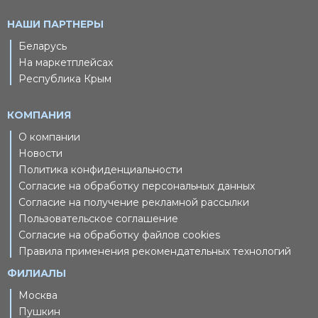
НАШИ ПАРТНЕРЫ
Беларусь
На маркетплейсах
Республика Крым
КОМПАНИЯ
О компании
Новости
Политика конфиденциальности
Согласие на обработку персональных данных
Согласие на получение рекламной рассылки
Пользовательское соглашение
Согласие на обработку файлов cookies
Правила применения рекомендательных технологий
ФИЛИАЛЫ
Москва
Пушкин