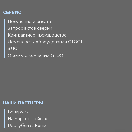
СЕРВИС
Получение и оплата
Запрос актов сверки
Контрактное производство
Демопоказы оборудования GTOOL
ЭДО
Отзывы о компании GTOOL
НАШИ ПАРТНЕРЫ
Беларусь
На маркетплейсах
Республика Крым