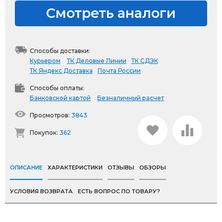
Смотреть аналоги
Способы доставки:
Курьером
ТК Деловые Линии
ТК СДЭК
ТК Яндекс Доставка
Почта России
Способы оплаты:
Банковской картой
Безналичный расчет
Просмотров:
3843
Покупок:
362
ОПИСАНИЕ
ХАРАКТЕРИСТИКИ
ОТЗЫВЫ
ОБЗОРЫ
УСЛОВИЯ ВОЗВРАТА
ЕСТЬ ВОПРОС ПО ТОВАРУ?