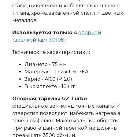
стали, никелевых и кобальтовых сплавов,
титана, хрома, закаленной стали и цветных
металлов.
Используется только с
опорной
тарелкой (арт. 50108)
Технические характеристики:
Диаметр - 75 мм
Материал - Trizact 307EA
Зерно - A160 (Р120)
В комплекте - 10 шт
Опорная тарелка UZ Turbo
-
специальные вентиляционные каналы и
отверстия позволяют избежать нагрева в
зоне шлифовки. Максимальные обороты
при работе данной тарелкой не должны
превышать 3500 об/мин.