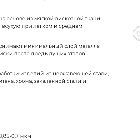
на основе из мягкой вискозной ткани
и всухую при легком и среднем
 снимают минимальный слой металла
иски после предыдущих этапов
аботки изделий из нержавеющей стали,
итана, хрома, закаленной стали и
,85-0,7 мкм