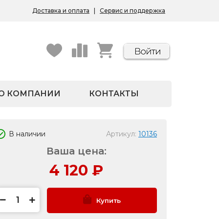
Доставка и оплата
|
Сервис и поддержка
О КОМПАНИИ
КОНТАКТЫ
В наличии
Артикул:
10136
Ваша цена:
4 120
₽
Купить