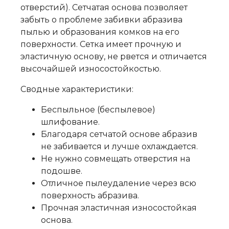
отверстий). Сетчатая основа позволяет
забыть о проблеме забивки абразива
пылью и образования комков на его
поверхности. Сетка имеет прочную и
эластичную основу, не рвется и отличается
высочайшей износостойкостью.
Сводные характеристики:
Беспыльное (беспылевое)
шлифование.
Благодаря сетчатой основе абразив
не забивается и лучше охлаждается.
Не нужно совмещать отверстия на
подошве.
Отличное пылеудаление через всю
поверхность абразива.
Прочная эластичная износостойкая
основа.