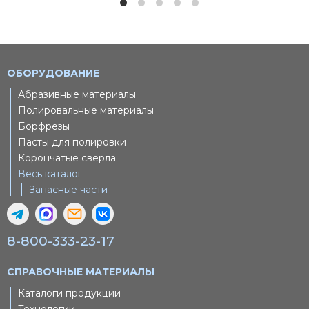
ОБОРУДОВАНИЕ
Абразивные материалы
Полировальные материалы
Борфрезы
Пасты для полировки
Корончатые сверла
Весь каталог
Запасные части
8-800-333-23-17
СПРАВОЧНЫЕ МАТЕРИАЛЫ
Каталоги продукции