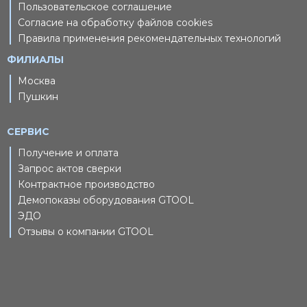
Пользовательское соглашение
Согласие на обработку файлов cookies
Правила применения рекомендательных технологий
ФИЛИАЛЫ
Москва
Пушкин
СЕРВИС
Получение и оплата
Запрос актов сверки
Контрактное производство
Демопоказы оборудования GTOOL
ЭДО
Отзывы о компании GTOOL