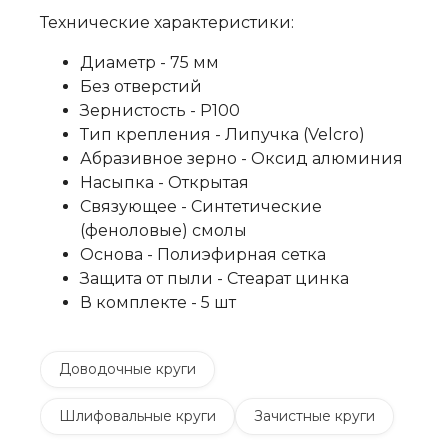
Технические характеристики:
Диаметр - 75 мм
Без отверстий
Зернистость - P100
Тип крепления - Липучка (Velcro)
Абразивное зерно - Оксид алюминия
Насыпка - Открытая
Связующее - Синтетические
(феноловые) смолы
Основа - Полиэфирная сетка
Защита от пыли - Стеарат цинка
В комплекте - 5 шт
Доводочные круги
Шлифовальные круги
Зачистные круги