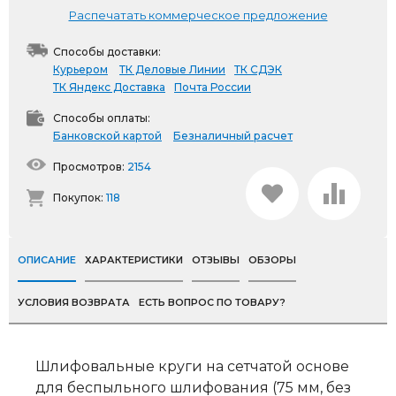
Распечатать коммерческое предложение
Способы доставки:
Курьером
ТК Деловые Линии
ТК СДЭК
ТК Яндекс Доставка
Почта России
Способы оплаты:
Банковской картой
Безналичный расчет
Просмотров:
2154
Покупок:
118
ОПИСАНИЕ
ХАРАКТЕРИСТИКИ
ОТЗЫВЫ
ОБЗОРЫ
УСЛОВИЯ ВОЗВРАТА
ЕСТЬ ВОПРОС ПО ТОВАРУ?
Шлифовальные круги на сетчатой основе
для беспыльного шлифования (75 мм, без