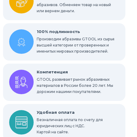
абразивов. Обменяем товар на новый
или вернем деньги.
100% подлинность
Производим абразивы GTOOL из сырья
высшей категории от проверенных и
именитых мировых производителей.
Компетенция
GTOOL развивает рынок абразивных
материалов в России более 20 лет. Мы
дорожим нашими покупателями.
Удобная оплата
Безналичная оплата по счету для
юридических лиц с НДС.
Картой на сайте.