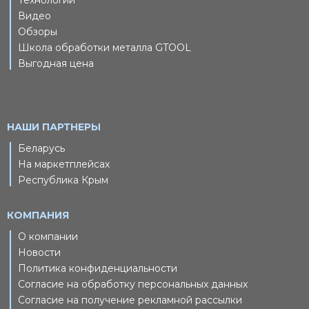
Технологии
Видео
Обзоры
Школа обработки металла GTOOL
Выгодная цена
НАШИ ПАРТНЕРЫ
Беларусь
На маркетплейсах
Республика Крым
КОМПАНИЯ
О компании
Новости
Политика конфиденциальности
Согласие на обработку персональных данных
Согласие на получение рекламной рассылки