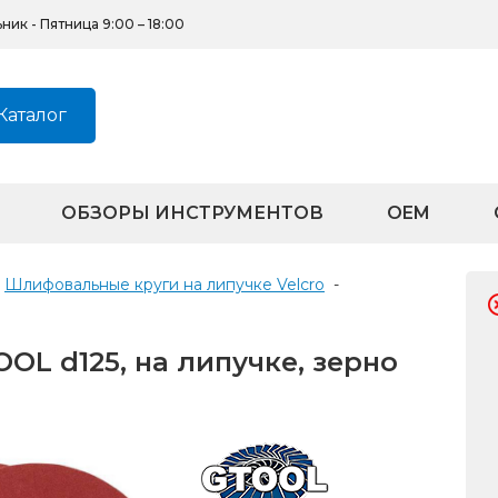
ик - Пятница 9:00 – 18:00
Каталог
ОБЗОРЫ ИНСТРУМЕНТОВ
OEM
Шлифовальные круги на липучке Velcro
-
L d125, на липучке, зерно