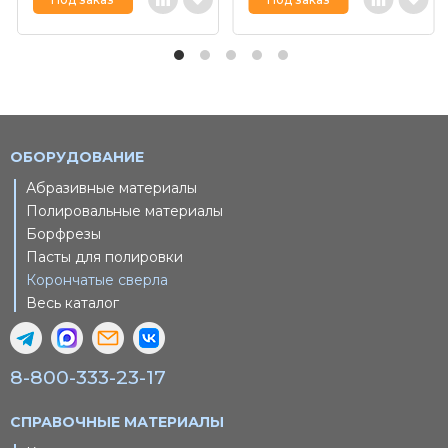
ОБОРУДОВАНИЕ
Абразивные материалы
Полировальные материалы
Борфрезы
Пасты для полировки
Корончатые сверла
Весь каталог
8-800-333-23-17
СПРАВОЧНЫЕ МАТЕРИАЛЫ