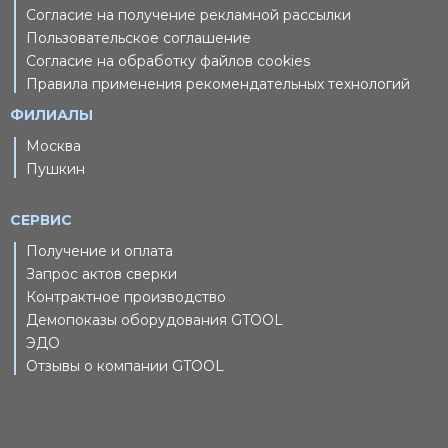
Согласие на получение рекламной рассылки
Пользовательское соглашение
Согласие на обработку файлов cookies
Правила применения рекомендательных технологий
ФИЛИАЛЫ
Москва
Пушкин
СЕРВИС
Получение и оплата
Запрос актов сверки
Контрактное производство
Демопоказы оборудования GTOOL
ЭДО
Отзывы о компании GTOOL