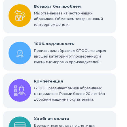
Возврат без проблем
Мы отвечаем за качество наших
абразивов. Обменяем товар на новый
или вернем деньги.
100% подлинность
Производим абразивы GTOOL из сырья
высшей категории от проверенных и
именитых мировых производителей.
Компетенция
GTOOL развивает рынок абразивных
материалов в России более 20 лет. Мы
дорожим нашими покупателями.
Удобная оплата
Безналичная оплата по счету для