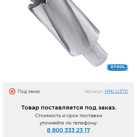
Под заказ
Артикул:
HMLU.370
Товар поставляется под заказ.
Стоимость и срок поставки
уточняйте по телефону:
8 800 333 23 17