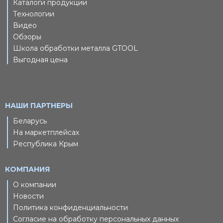
Каталоги продукции
Технологии
Видео
Обзоры
Школа обработки металла GTOOL
Выгодная цена
НАШИ ПАРТНЕРЫ
Беларусь
На маркетплейсах
Республика Крым
КОМПАНИЯ
О компании
Новости
Политика конфиденциальности
Согласие на обработку персональных данных