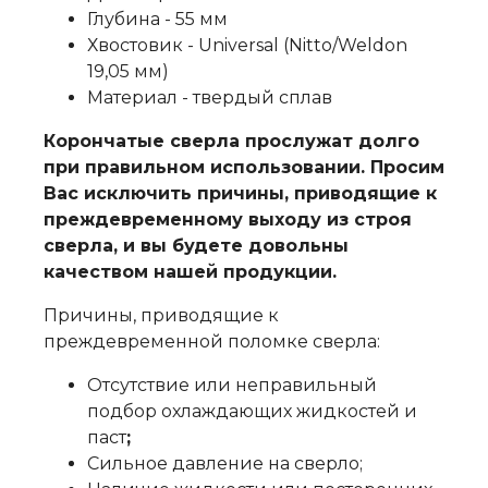
Глубина - 55 мм
Хвостовик - Universal (Nitto/Weldon
19,05 мм)
Материал -
твердый сплав
Корончатые сверла прослужат долго
при правильном использовании. Просим
Вас исключить причины, приводящие к
преждевременному выходу из строя
сверла, и вы будете довольны
качеством нашей продукции.
Причины, приводящие к
преждевременной поломке сверла:
Отсутствие или неправильный
подбор охлаждающих жидкостей и
паст
;
Сильное давление на сверло;