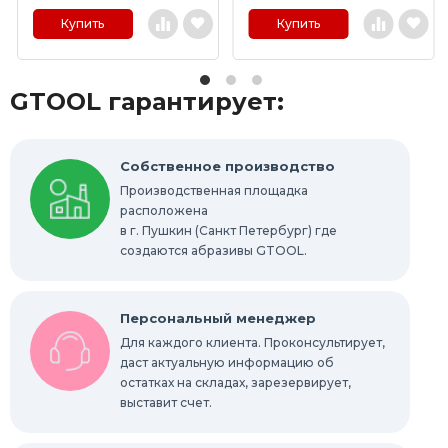
Купить
Купить
GTOOL гарантирует:
Собственное производство
Производственная площадка
расположена
в г. Пушкин (Санкт Петербург) где
создаются абразивы GTOOL.
Персональный менеджер
Для каждого клиента. Проконсультирует,
даст актуальную информацию об
остатках на складах, зарезервирует,
выставит счет.