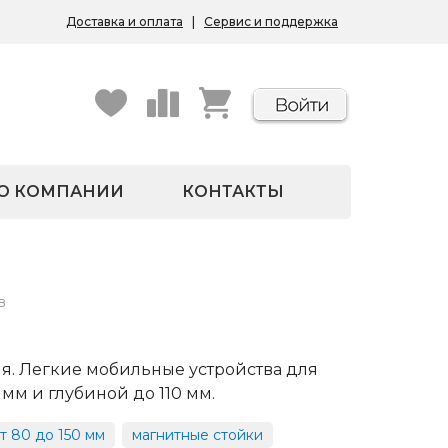
Доставка и оплата
|
Сервис и поддержка
О КОМПАНИИ
КОНТАКТЫ
в
я. Легкие мобильные устройства для
мм и глубиной до 110 мм.
т 80 до 150 мм
магнитные стойки