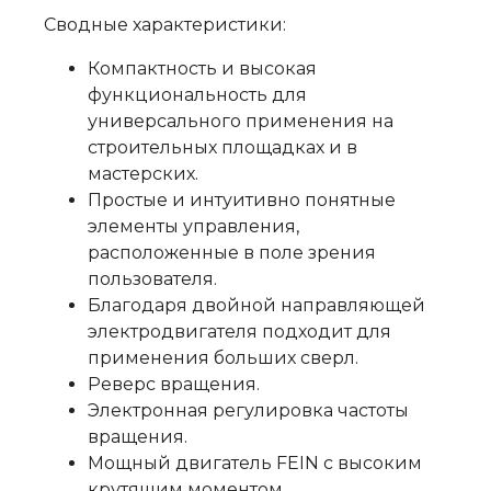
Сводные характеристики:
Компактность и высокая
функциональность для
универсального применения на
строительных площадках и в
мастерских.
Простые и интуитивно понятные
элементы управления,
расположенные в поле зрения
пользователя.
Благодаря двойной направляющей
электродвигателя подходит для
применения больших сверл.
Реверс вращения.
Электронная регулировка частоты
вращения.
Мощный двигатель FEIN с высоким
крутящим моментом.