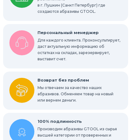
в г. Пушкин (Санкт Петербург) где
создаются абразивы GTOOL.
Персональный менеджер
Для каждого клиента. Проконсультирует,
даст актуальную информацию об
остатках на складах, зарезервирует,
выставит счет.
Возврат без проблем
Мы отвечаем за качество наших
абразивов. Обменяем товар на новый
или вернем деньги.
100% подлинность
Производим абразивы GTOOL из сырья
высшей категории от проверенных и