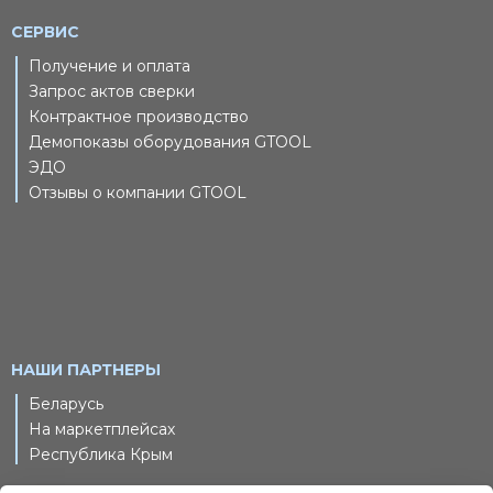
СЕРВИС
Получение и оплата
Запрос актов сверки
Контрактное производство
Демопоказы оборудования GTOOL
ЭДО
Отзывы о компании GTOOL
НАШИ ПАРТНЕРЫ
Беларусь
На маркетплейсах
Республика Крым