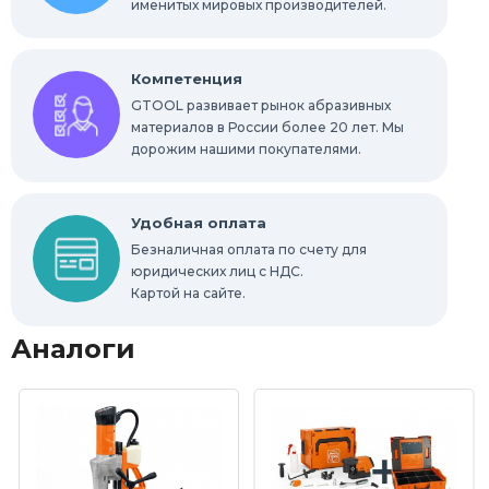
именитых мировых производителей.
Компетенция
GTOOL развивает рынок абразивных
материалов в России более 20 лет. Мы
дорожим нашими покупателями.
Удобная оплата
Безналичная оплата по счету для
юридических лиц с НДС.
Картой на сайте.
Аналоги