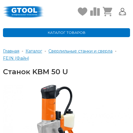
КАТАЛОГ ТОВАРОВ
Главная
-
Каталог
-
Сверлильные станки и сверла
-
FEIN (Файн)
Станок KBM 50 U