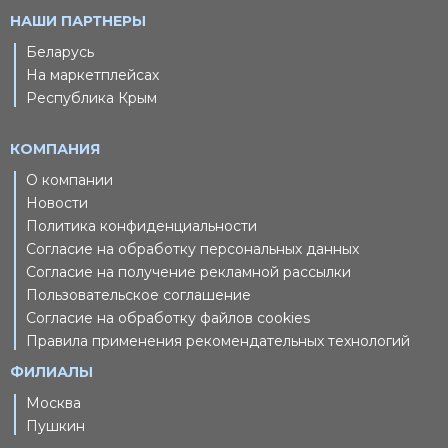
НАШИ ПАРТНЕРЫ
Беларусь
На маркетплейсах
Республика Крым
КОМПАНИЯ
О компании
Новости
Политика конфиденциальности
Согласие на обработку персональных данных
Согласие на получение рекламной рассылки
Пользовательское соглашение
Согласие на обработку файлов cookies
Правила применения рекомендательных технологий
ФИЛИАЛЫ
Москва
Пушкин