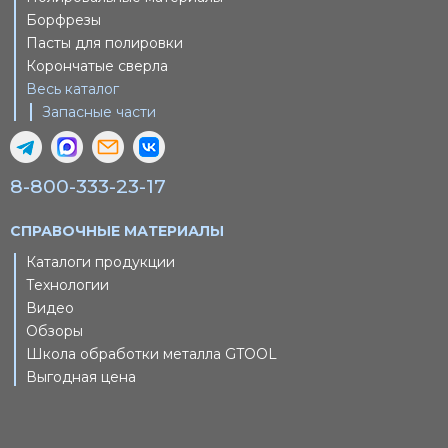
Борфрезы
Пасты для полировки
Корончатые сверла
Весь каталог
Запасные части
8-800-333-23-17
СПРАВОЧНЫЕ МАТЕРИАЛЫ
Каталоги продукции
Технологии
Видео
Обзоры
Школа обработки металла GTOOL
Выгодная цена