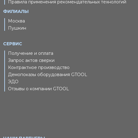
Правила применения рекомендательных технологий
ФИЛИАЛЫ
Москва
Пушкин
СЕРВИС
Получение и оплата
Запрос актов сверки
Контрактное производство
Демопоказы оборудования GTOOL
ЭДО
Отзывы о компании GTOOL