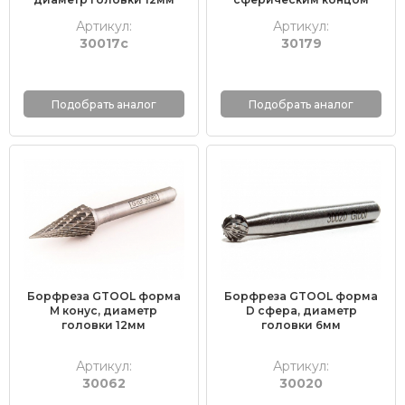
Артикул:
Артикул:
30017с
30179
Подобрать аналог
Подобрать аналог
Борфреза GTOOL форма
Борфреза GTOOL форма
M конус, диаметр
D сфера, диаметр
головки 12мм
головки 6мм
Артикул:
Артикул:
30062
30020