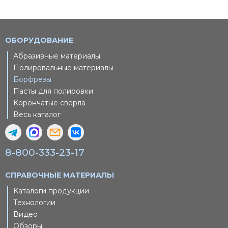
ОБОРУДОВАНИЕ
Абразивные материалы
Полировальные материалы
Борфрезы
Пасты для полировки
Корончатые сверла
Весь каталог
8-800-333-23-17
СПРАВОЧНЫЕ МАТЕРИАЛЫ
Каталоги продукции
Технологии
Видео
Обзоры