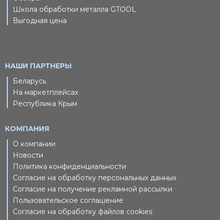
Школа обработки металла GTOOL
Выгодная цена
НАШИ ПАРТНЕРЫ
Беларусь
На маркетплейсах
Республика Крым
КОМПАНИЯ
О компании
Новости
Политика конфиденциальности
Согласие на обработку персональных данных
Согласие на получение рекламной рассылки
Пользовательское соглашение
Согласие на обработку файлов cookies