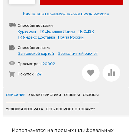
Распечатать коммерческое предложение
Способы доставки:
Курьером
ТК Деловые Линии
ТК СДЭК
ТК Яндекс Доставка
Почта России
Способы оплаты:
Банковской картой
Безналичный расчет
Просмотров:
20002
Покупок:
1241
ОПИСАНИЕ
ХАРАКТЕРИСТИКИ
ОТЗЫВЫ
ОБЗОРЫ
УСЛОВИЯ ВОЗВРАТА
ЕСТЬ ВОПРОС ПО ТОВАРУ?
Используется на прямых шлифовальных