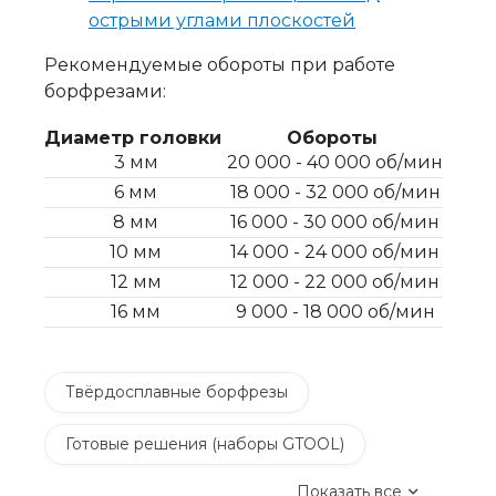
острыми углами плоскостей
Рекомендуемые обороты при работе
борфрезами:
Диаметр головки
Обороты
3 мм
20 000 - 40 000 об/мин
6 мм
18 000 - 32 000 об/мин
8 мм
16 000 - 30 000 об/мин
10 мм
14 000 - 24 000 об/мин
12 мм
12 000 - 22 000 об/мин
16 мм
9 000 - 18 000 об/мин
Твёрдосплавные борфрезы
Готовые решения (наборы GTOOL)
Показать все