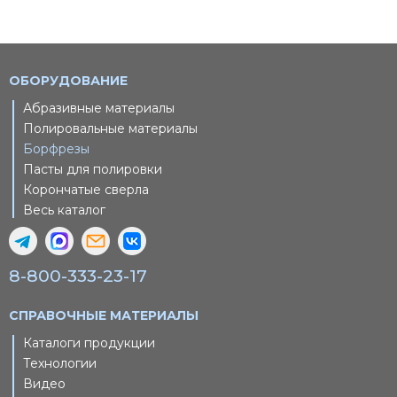
ОБОРУДОВАНИЕ
Абразивные материалы
Полировальные материалы
Борфрезы
Пасты для полировки
Корончатые сверла
Весь каталог
8-800-333-23-17
СПРАВОЧНЫЕ МАТЕРИАЛЫ
Каталоги продукции
Технологии
Видео