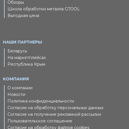
Обзоры
Школа обработки металла GTOOL
Выгодная цена
НАШИ ПАРТНЕРЫ
Беларусь
На маркетплейсах
Республика Крым
КОМПАНИЯ
О компании
Новости
Политика конфиденциальности
Согласие на обработку персональных данных
Согласие на получение рекламной рассылки
Пользовательское соглашение
Согласие на обработку файлов cookies