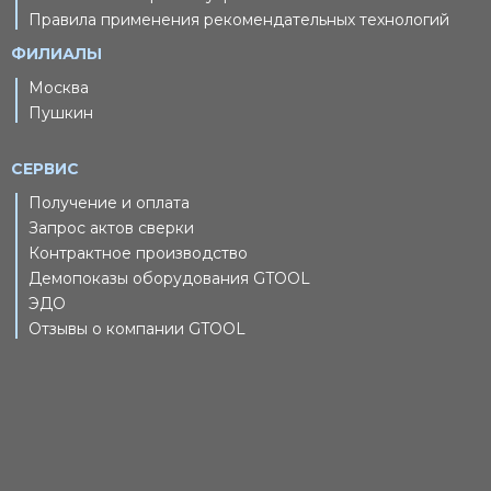
Правила применения рекомендательных технологий
ФИЛИАЛЫ
Москва
Пушкин
СЕРВИС
Получение и оплата
Запрос актов сверки
Контрактное производство
Демопоказы оборудования GTOOL
ЭДО
Отзывы о компании GTOOL