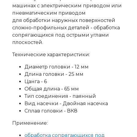
машинах с электрическим приводом или
пневматическим приводом
для обработки наружных поверхностей
сложно-профильных деталей - обработка
сопрягающихся под острыми углами
плоскостей.
Технические характеристики:
Диаметр головки - 12 мм
Длина головки - 25 мм
Цанга - 6
Общая длина - 65 мм
Тип соединения - паянный
Вид насечки - Двойная насечка
Сплав головки - ВК8
Применение:
обработка сопрягающихся под