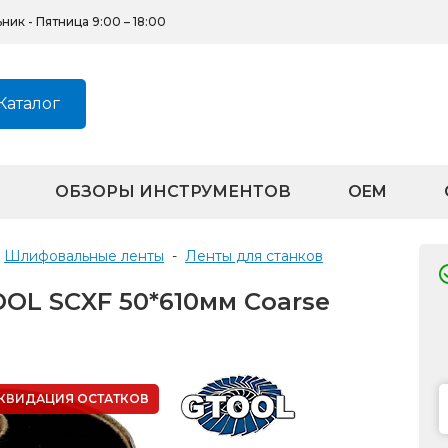
ик - Пятница 9:00 – 18:00
Каталог
ОБЗОРЫ ИНСТРУМЕНТОВ
OEM
Шлифовальные ленты
-
ленты для станков
OL SCXF 50*610мм Coarse
КВИДАЦИЯ ОСТАТКОВ