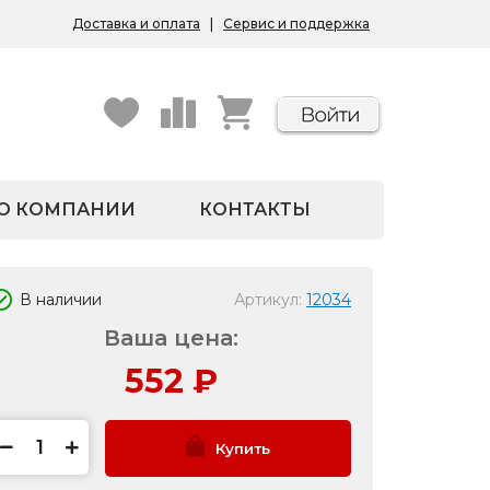
Доставка и оплата
|
Сервис и поддержка
О КОМПАНИИ
КОНТАКТЫ
В наличии
Артикул:
12034
Ваша цена:
552
₽
Купить