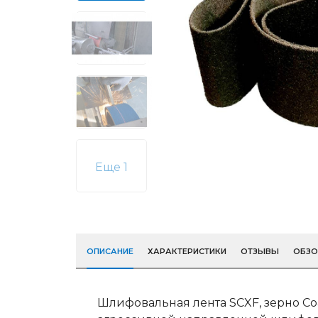
Еще 1
ОПИСАНИЕ
ХАРАКТЕРИСТИКИ
ОТЗЫВЫ
ОБЗ
Шлифовальная лента SCXF, зерно Co