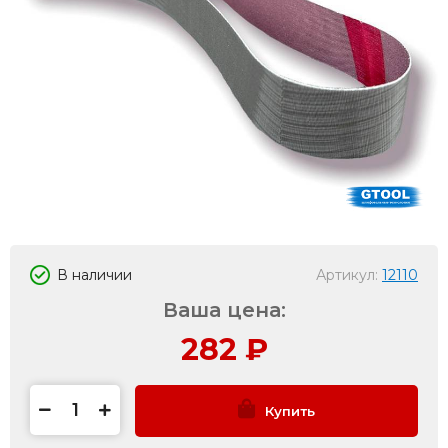
В наличии
Артикул:
12110
Ваша цена:
282
₽
Купить