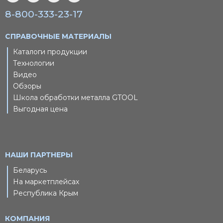
8-800-333-23-17
СПРАВОЧНЫЕ МАТЕРИАЛЫ
Каталоги продукции
Технологии
Видео
Обзоры
Школа обработки металла GTOOL
Выгодная цена
НАШИ ПАРТНЕРЫ
Беларусь
На маркетплейсах
Республика Крым
КОМПАНИЯ