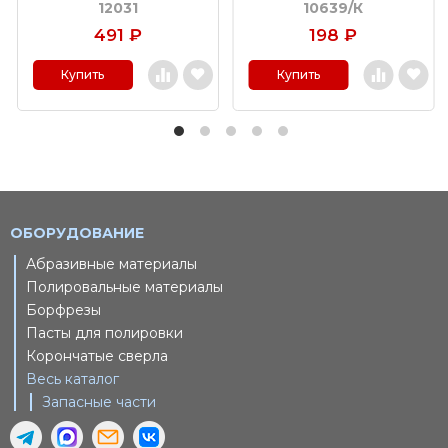
12031
10639/К
491
₽
198
₽
Купить
Купить
ОБОРУДОВАНИЕ
Абразивные материалы
Полировальные материалы
Борфрезы
Пасты для полировки
Корончатые сверла
Весь каталог
Запасные части