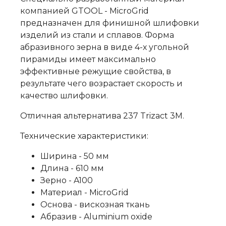
компанией GTOOL - MicroGrid
предназначен для финишной шлифовки
изделий из стали и сплавов. Форма
абразивного зерна в виде 4-х угольной
пирамиды имеет максимально
эффективные режущие свойства, в
результате чего возрастает скорость и
качество шлифовки.
Отличная альтернатива 237 Trizact 3M.
Технические характеристики:
Ширина - 50 мм
Длина - 610 мм
Зерно - A100
Материал - MicroGrid
Основа - вискозная ткань
Абразив - Aluminium oxide