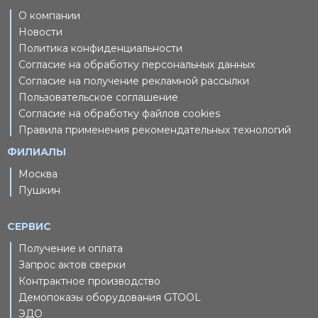
О компании
Новости
Политика конфиденциальности
Согласие на обработку персональных данных
Согласие на получение рекламной рассылки
Пользовательское соглашение
Согласие на обработку файлов cookies
Правила применения рекомендательных технологий
ФИЛИАЛЫ
Москва
Пушкин
СЕРВИС
Получение и оплата
Запрос актов сверки
Контрактное производство
Демопоказы оборудования GTOOL
ЭДО