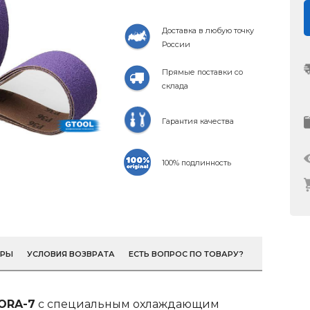
Доставка в любую точку
России
Прямые поставки со
склада
Гарантия качества
100% подлинность
ОРЫ
УСЛОВИЯ ВОЗВРАТА
ЕСТЬ ВОПРОС ПО ТОВАРУ?
BORA-7
с специальным охлаждающим