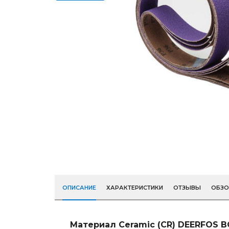
ОПИСАНИЕ
ХАРАКТЕРИСТИКИ
ОТЗЫВЫ
ОБЗ
Материал Ceramic (CR) DEERFOS 