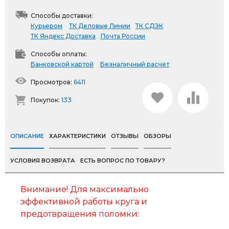
Способы доставки:
Курьером
ТК Деловые Линии
ТК СДЭК
ТК Яндекс Доставка
Почта России
Способы оплаты:
Банковской картой
Безналичный расчет
Просмотров:
6411
Покупок:
133
ОПИСАНИЕ
ХАРАКТЕРИСТИКИ
ОТЗЫВЫ
ОБЗОРЫ
УСЛОВИЯ ВОЗВРАТА
ЕСТЬ ВОПРОС ПО ТОВАРУ?
Внимание! Для максимально
эффективной работы круга и
предотвращения поломки: