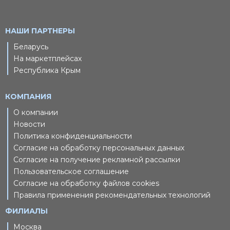
НАШИ ПАРТНЕРЫ
Беларусь
На маркетплейсах
Республика Крым
КОМПАНИЯ
О компании
Новости
Политика конфиденциальности
Согласие на обработку персональных данных
Согласие на получение рекламной рассылки
Пользовательское соглашение
Согласие на обработку файлов cookies
Правила применения рекомендательных технологий
ФИЛИАЛЫ
Москва