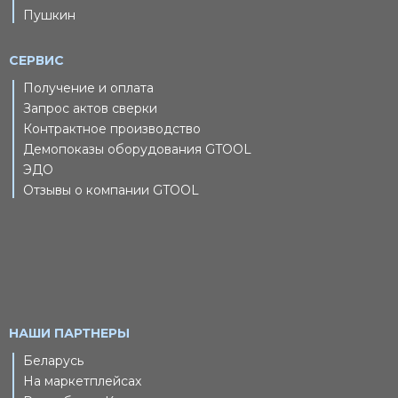
Пушкин
СЕРВИС
Получение и оплата
Запрос актов сверки
Контрактное производство
Демопоказы оборудования GTOOL
ЭДО
Отзывы о компании GTOOL
НАШИ ПАРТНЕРЫ
Беларусь
На маркетплейсах