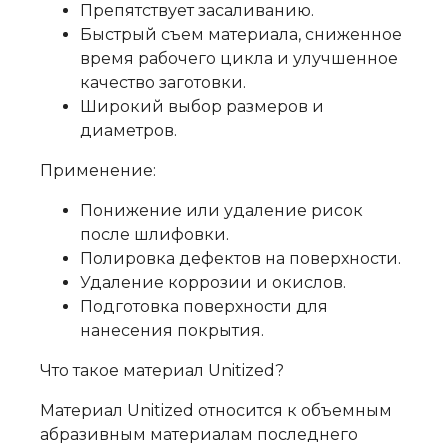
Препятствует засаливанию.
Быстрый съем материала, сниженное
время рабочего цикла и улучшенное
качество заготовки.
Широкий выбор размеров и
диаметров.
Применение:
Понижение или удаление рисок
после шлифовки.
Полировка дефектов на поверхности.
Удаление коррозии и окислов.
Подготовка поверхности для
нанесения покрытия.
Что такое материал Unitized?
Материал Unitized относится к объемным
абразивным материалам последнего