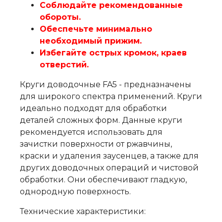
Соблюдайте рекомендованные
обороты.
Обеспечьте минимально
необходимый прижим.
Избегайте острых кромок, краев
отверстий.
Круги доводочные FA5 - предназначены
для широкого спектра применений. Круги
идеально подходят для обработки
деталей сложных форм. Данные круги
рекомендуется использовать для
зачистки поверхности от ржавчины,
краски и удаления заусенцев, а также для
других доводочных операций и чистовой
обработки. Они обеспечивают гладкую,
однородную поверхность.
Технические характеристики: