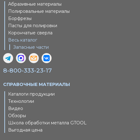
Абразивные материалы
Полировальные материалы
Борфрезы
Пасты для полировки
Корончатые сверла
Весь каталог
Запасные части
8-800-333-23-17
СПРАВОЧНЫЕ МАТЕРИАЛЫ
Каталоги продукции
Технологии
Видео
Обзоры
Школа обработки металла GTOOL
Выгодная цена