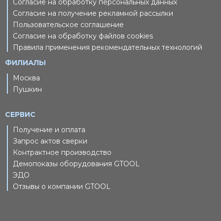
Согласие на обработку персональных данных
Согласие на получение рекламной рассылки
Пользовательское соглашение
Согласие на обработку файлов cookies
Правила применения рекомендательных технологий
ФИЛИАЛЫ
Москва
Пушкин
СЕРВИС
Получение и оплата
Запрос актов сверки
Контрактное производство
Демопоказы оборудования GTOOL
ЭДО
Отзывы о компании GTOOL