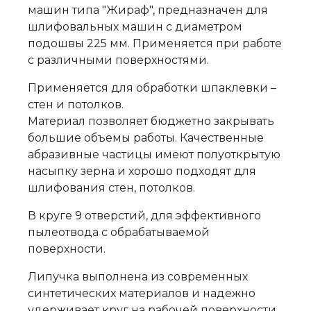
машин типа "Жираф", предназначен для
шлифовальных машин с диаметром
подошвы 225 мм. Применяется при работе
с различными поверхностями.
Применяется для обработки шпаклевки –
стен и потолков.
Материал позволяет бюджетно закрывать
большие объемы работы. Качественные
абразивные частицы имеют полуоткрытую
насыпку зерна и хорошо подходят для
шлифования стен, потолков.
В круге 9 отверстий, для эффективного
пылеотвода с обрабатываемой
поверхности.
Липучка выполнена из современных
синтетических материалов и надежно
удерживает круг на рабочей поверхности