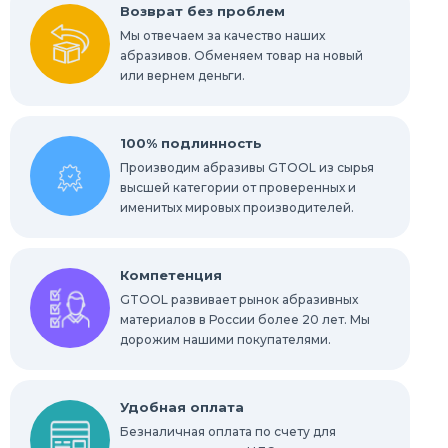
Возврат без проблем
Мы отвечаем за качество наших
абразивов. Обменяем товар на новый
или вернем деньги.
100% подлинность
Производим абразивы GTOOL из сырья
высшей категории от проверенных и
именитых мировых производителей.
Компетенция
GTOOL развивает рынок абразивных
материалов в России более 20 лет. Мы
дорожим нашими покупателями.
Удобная оплата
Безналичная оплата по счету для