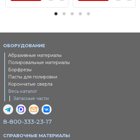
ОБОРУДОВАНИЕ
Абразивные материалы
Полировальные материалы
Борфрезы
Пасты для полировки
Корончатые сверла
Весь каталог
Запасные части
8-800-333-23-17
СПРАВОЧНЫЕ МАТЕРИАЛЫ