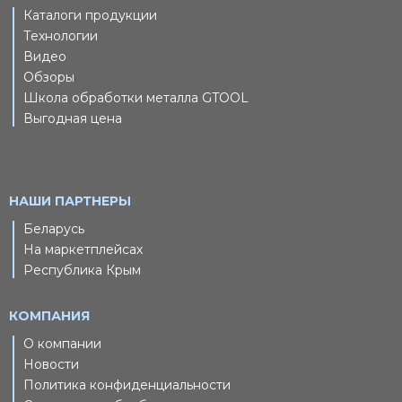
Каталоги продукции
Технологии
Видео
Обзоры
Школа обработки металла GTOOL
Выгодная цена
НАШИ ПАРТНЕРЫ
Беларусь
На маркетплейсах
Республика Крым
КОМПАНИЯ
О компании
Новости
Политика конфиденциальности