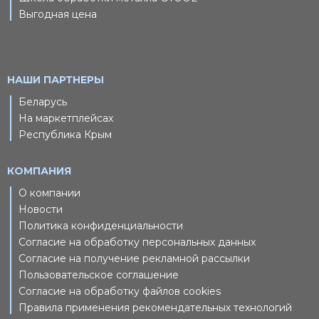
Выгодная цена
НАШИ ПАРТНЕРЫ
Беларусь
На маркетплейсах
Республика Крым
КОМПАНИЯ
О компании
Новости
Политика конфиденциальности
Согласие на обработку персональных данных
Согласие на получение рекламной рассылки
Пользовательское соглашение
Согласие на обработку файлов cookies
Правила применения рекомендательных технологий