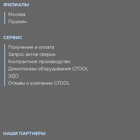
ФИЛИАЛЫ
Москва
Пушкин
СЕРВИС
Получение и оплата
Запрос актов сверки
Контрактное производство
Демопоказы оборудования GTOOL
ЭДО
Отзывы о компании GTOOL
НАШИ ПАРТНЕРЫ