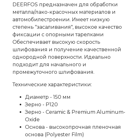
DEERFOS предназначен для обработки
металла/лако-красочных материалов и
автомобилестроении. Имеет низкую
степень "засаливания", высокое качество
фиксации с опорными тарелками
Обеспечивает высокую скорость
шлифования и получение качественной
однородной поверхности. Идеально
подходит для начального и
промежуточного шлифования.
Технические характеристики:
Диаметр - 150 мм
Зерно - P120
Зерно - Ceramic & Premium Aluminum-
Oxide
Основа - высокопрочная пленочная
основа (Polyester Film)