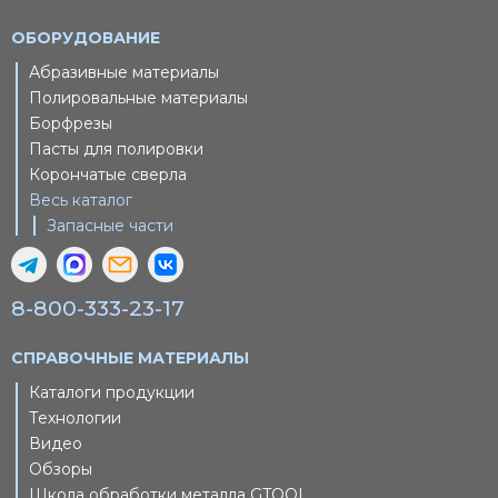
ОБОРУДОВАНИЕ
Абразивные материалы
Полировальные материалы
Борфрезы
Пасты для полировки
Корончатые сверла
Весь каталог
Запасные части
8-800-333-23-17
СПРАВОЧНЫЕ МАТЕРИАЛЫ
Каталоги продукции
Технологии
Видео
Обзоры
Школа обработки металла GTOOL