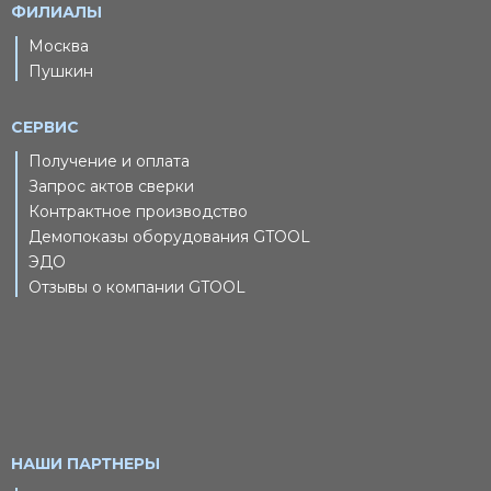
ФИЛИАЛЫ
Москва
Пушкин
СЕРВИС
Получение и оплата
Запрос актов сверки
Контрактное производство
Демопоказы оборудования GTOOL
ЭДО
Отзывы о компании GTOOL
НАШИ ПАРТНЕРЫ