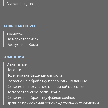
Выгодная цена
НАШИ ПАРТНЕРЫ
Беларусь
На маркетплейсах
Республика Крым
КОМПАНИЯ
О компании
Новости
Политика конфиденциальности
Согласие на обработку персональных данных
Согласие на получение рекламной рассылки
Пользовательское соглашение
Согласие на обработку файлов cookies
Правила применения рекомендательных технологий