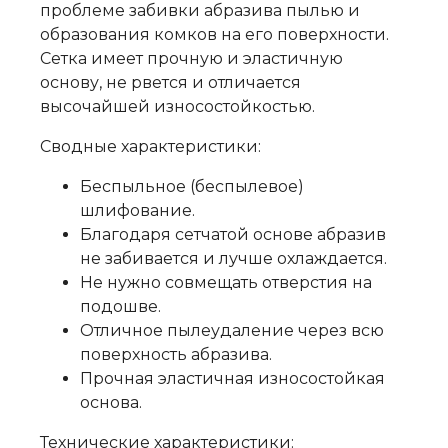
проблеме забивки абразива пылью и
образования комков на его поверхности.
Сетка имеет прочную и эластичную
основу, не рвется и отличается
высочайшей износостойкостью.
Сводные характеристики:
Беспыльное (беспылевое)
шлифование.
Благодаря сетчатой основе абразив
не забивается и лучше охлаждается.
Не нужно совмещать отверстия на
подошве.
Отличное пылеудаление через всю
поверхность абразива.
Прочная эластичная износостойкая
основа.
Технические характеристики: