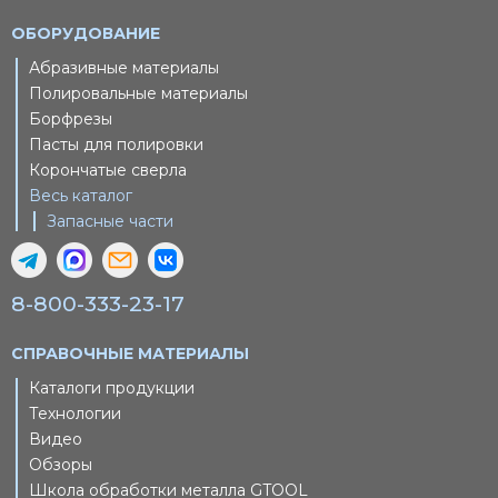
ОБОРУДОВАНИЕ
Абразивные материалы
Полировальные материалы
Борфрезы
Пасты для полировки
Корончатые сверла
Весь каталог
Запасные части
8-800-333-23-17
СПРАВОЧНЫЕ МАТЕРИАЛЫ
Каталоги продукции
Технологии
Видео
Обзоры
Школа обработки металла GTOOL