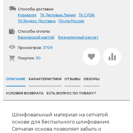
Способы доставки:
Курьером
ТК Деловые Линии
ТК СДЭК
ТК Яндекс Доставка
Почта России
Способы оплаты:
Банковской картой
Безналичный расчет
Просмотров:
3709
Покупок:
30
ОПИСАНИЕ
ХАРАКТЕРИСТИКИ
ОТЗЫВЫ
ОБЗОРЫ
УСЛОВИЯ ВОЗВРАТА
ЕСТЬ ВОПРОС ПО ТОВАРУ?
Шлифовальный материал на сетчатой
основе для беспыльного шлифования.
Сетчатая основа позволяет забыть о