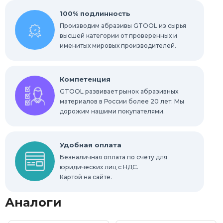
100% подлинность
Производим абразивы GTOOL из сырья
высшей категории от проверенных и
именитых мировых производителей.
Компетенция
GTOOL развивает рынок абразивных
материалов в России более 20 лет. Мы
дорожим нашими покупателями.
Удобная оплата
Безналичная оплата по счету для
юридических лиц с НДС.
Картой на сайте.
Аналоги