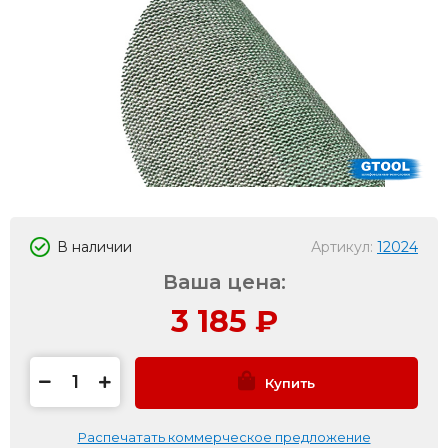
В наличии
Артикул:
12024
Ваша цена:
3 185
₽
Купить
Распечатать коммерческое предложение