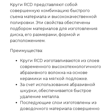
Круги RCD представляют собой
совершенную комбинацию быстрого
съема материала и высококачественной
полировки. Эти свойства обеспечены
подбором материалов для изготовления
диска, его размерами, формой и
расположением.
Преимущества:
Круги RCD изготавливаются из слоев
современного высокотехнологичного
абразивного волокна на основе
керамики на мягкой подложке.
За счет использования абразивной
шкурки, обеспечивается быстрое
удаление металла.
Последующие слои изготовлены из
доводочного материала совершенно