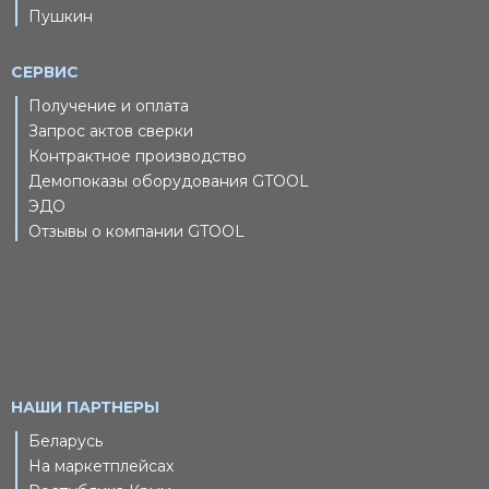
Пушкин
СЕРВИС
Получение и оплата
Запрос актов сверки
Контрактное производство
Демопоказы оборудования GTOOL
ЭДО
Отзывы о компании GTOOL
НАШИ ПАРТНЕРЫ
Беларусь
На маркетплейсах