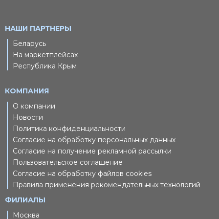
НАШИ ПАРТНЕРЫ
Беларусь
На маркетплейсах
Республика Крым
КОМПАНИЯ
О компании
Новости
Политика конфиденциальности
Согласие на обработку персональных данных
Согласие на получение рекламной рассылки
Пользовательское соглашение
Согласие на обработку файлов cookies
Правила применения рекомендательных технологий
ФИЛИАЛЫ
Москва