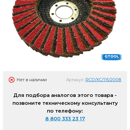
Нет в наличии
Артикул:
RCD/XC/115/2008
Для подбора аналогов этого товара -
позвоните техническому консультанту
по телефону:
8 800 333 23 17