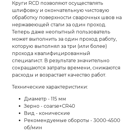
Круги RCD позволяют осуществлять
шлифовку и окончательную чистовую
обработку поверхности сварочных швов на
нержавеющей стали за один проход.
Теперь даже неопытный пользователь
может выполнить за один проход работу,
которую выполнял за три (или более)
прохода квалифицированный
специалист. В результате значительно
сокращаются затраты времени, снижаются
расходы и возрастает качество работ.
Технические характеристики:
Диаметр - 115 мм
Зерно - coarse+CR40
Вид - конические
Рекомендуемые обороты - 3000-4500
об/мин