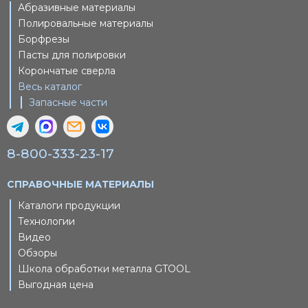
Абразивные материалы
Полировальные материалы
Борфрезы
Пасты для полировки
Корончатые сверла
Весь каталог
Запасные части
8-800-333-23-17
СПРАВОЧНЫЕ МАТЕРИАЛЫ
Каталоги продукции
Технологии
Видео
Обзоры
Школа обработки металла GTOOL
Выгодная цена