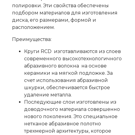
полировки. Эти свойства обеспечены
подбором материалов для изготовления
диска, его размерами, формой и
расположением.
Преимущества:
Круги RCD изготавливаются из слоев
современного высокотехнологичного
абразивного волокна на основе
керамики на мягкой подложке. За
счет использования абразивной
шкурки, обеспечивается быстрое
удаление металла.
Последующие слои изготовлены из
доводочного материала совершенно
нового поколения. Это специальное
нетканое абразивное полотно
трехмерной архитектуры, которое