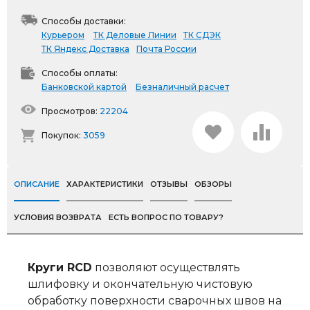
Способы доставки:
Курьером
ТК Деловые Линии
ТК СДЭК
ТК Яндекс Доставка
Почта России
Способы оплаты:
Банковской картой
Безналичный расчет
Просмотров:
22204
Покупок:
3059
ОПИСАНИЕ
ХАРАКТЕРИСТИКИ
ОТЗЫВЫ
ОБЗОРЫ
УСЛОВИЯ ВОЗВРАТА
ЕСТЬ ВОПРОС ПО ТОВАРУ?
Круги RCD
позволяют осуществлять
шлифовку и окончательную чистовую
обработку поверхности сварочных швов на