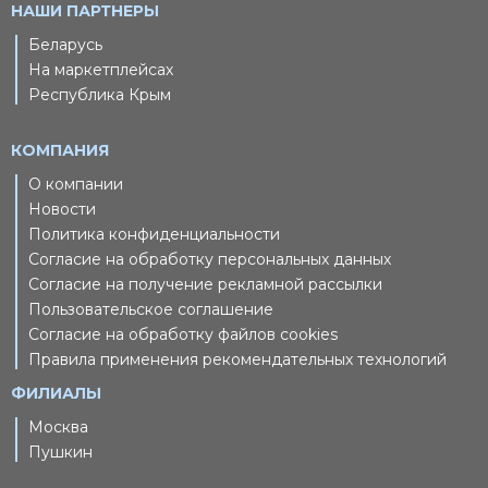
НАШИ ПАРТНЕРЫ
Беларусь
На маркетплейсах
Республика Крым
КОМПАНИЯ
О компании
Новости
Политика конфиденциальности
Согласие на обработку персональных данных
Согласие на получение рекламной рассылки
Пользовательское соглашение
Согласие на обработку файлов cookies
Правила применения рекомендательных технологий
ФИЛИАЛЫ
Москва
Пушкин