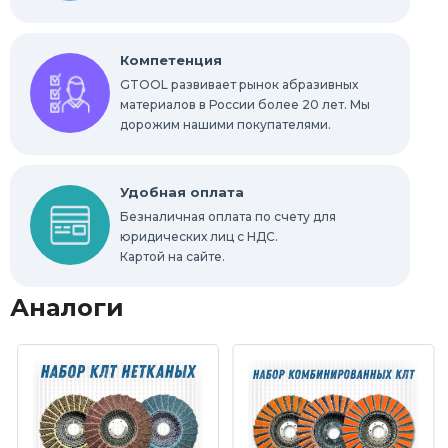
Компетенция
GTOOL развивает рынок абразивных
материалов в России более 20 лет. Мы
дорожим нашими покупателями.
Удобная оплата
Безналичная оплата по счету для
юридических лиц с НДС.
Картой на сайте.
Аналоги