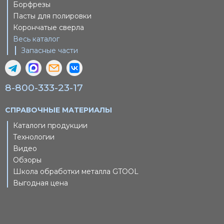
Борфрезы
Пасты для полировки
Корончатые сверла
Весь каталог
Запасные части
8-800-333-23-17
СПРАВОЧНЫЕ МАТЕРИАЛЫ
Каталоги продукции
Технологии
Видео
Обзоры
Школа обработки металла GTOOL
Выгодная цена