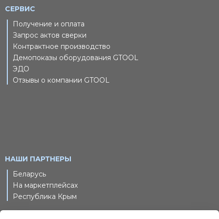
СЕРВИС
Получение и оплата
Запрос актов сверки
Контрактное производство
Демопоказы оборудования GTOOL
ЭДО
Отзывы о компании GTOOL
НАШИ ПАРТНЕРЫ
Беларусь
На маркетплейсах
Республика Крым