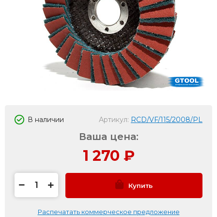
В наличии
Артикул:
RCD/VF/115/2008/PL
Ваша цена:
1 270
₽
Купить
Распечатать коммерческое предложение