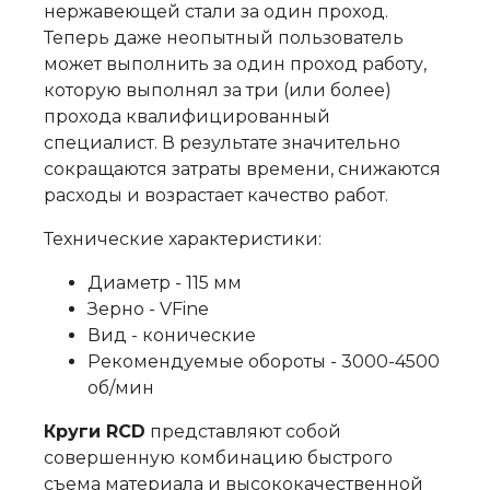
нержавеющей стали за один проход.
Теперь даже неопытный пользователь
может выполнить за один проход работу,
которую выполнял за три (или более)
прохода квалифицированный
специалист. В результате значительно
сокращаются затраты времени, снижаются
расходы и возрастает качество работ.
Технические характеристики:
Диаметр - 115 мм
Зерно - VFine
Вид - конические
Рекомендуемые обороты - 3000-4500
об/мин
Круги RCD
представляют собой
совершенную комбинацию быстрого
съема материала и высококачественной