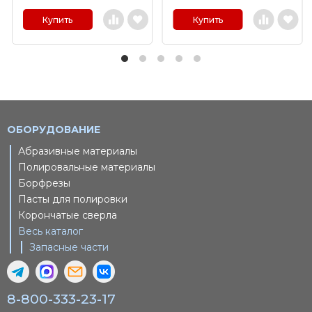
Купить
Купить
ОБОРУДОВАНИЕ
Абразивные материалы
Полировальные материалы
Борфрезы
Пасты для полировки
Корончатые сверла
Весь каталог
Запасные части
8-800-333-23-17