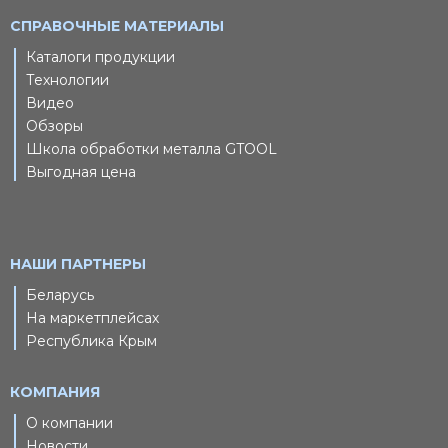
СПРАВОЧНЫЕ МАТЕРИАЛЫ
Каталоги продукции
Технологии
Видео
Обзоры
Школа обработки металла GTOOL
Выгодная цена
НАШИ ПАРТНЕРЫ
Беларусь
На маркетплейсах
Республика Крым
КОМПАНИЯ
О компании
Новости