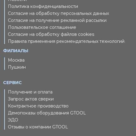
Политика конфиденциальности
Согласие на обработку персональных данных
Согласие на получение рекламной рассылки
Пользовательское соглашение
Согласие на обработку файлов cookies
Правила применения рекомендательных технологий
ФИЛИАЛЫ
Москва
Пушкин
СЕРВИС
Получение и оплата
Запрос актов сверки
Контрактное производство
Демопоказы оборудования GTOOL
ЭДО
Отзывы о компании GTOOL