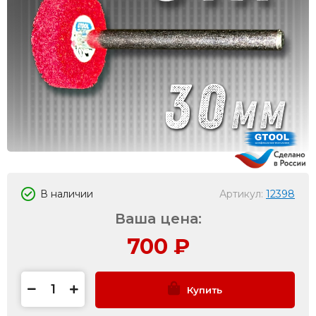
В наличии
Артикул:
12398
Ваша цена:
700
₽
Купить