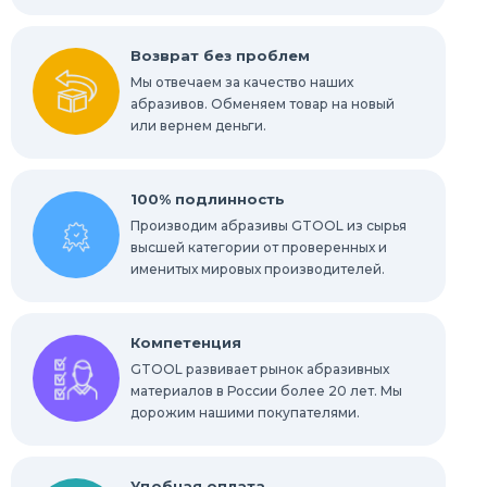
Абразивы для нержавейки
Возврат без проблем
Мы отвечаем за качество наших
абразивов. Обменяем товар на новый
или вернем деньги.
100% подлинность
Производим абразивы GTOOL из сырья
высшей категории от проверенных и
именитых мировых производителей.
Компетенция
GTOOL развивает рынок абразивных
материалов в России более 20 лет. Мы
дорожим нашими покупателями.
Удобная оплата