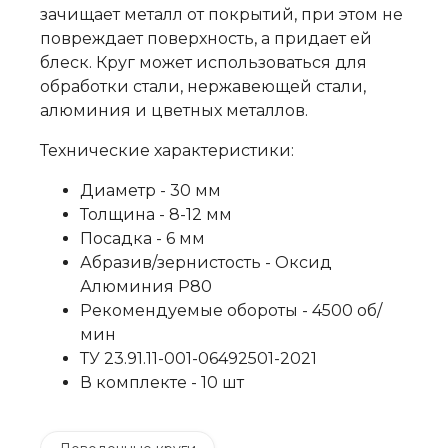
зачищает металл от покрытий, при этом не
повреждает поверхность, а придает ей
блеск. Круг может использоваться для
обработки стали, нержавеющей стали,
алюминия и цветных металлов.
Технические характеристики:
Диаметр - 30 мм
Толщина - 8-12 мм
Посадка - 6 мм
Абразив/зернистость - Оксид
Алюминия Р80
Рекомендуемые обороты - 4500 об/
мин
ТУ 23.91.11-001-06492501-2021
В комплекте - 10 шт