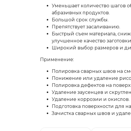
Уменьшает количество шагов о
абразивных продуктов.
Большой срок службы.
Препятствует засаливанию.
Быстрый съем материала, сниж
улучшенное качество заготовки
Широкий выбор размеров и ди
Применение:
Полировка сварных швов на с
Понижение или удаление рисо
Полировка дефектов на поверх
Удаление заусенцев и скругле
Удаление коррозии и окислов.
Подготовка поверхности для н
Зачистка сварных швов и удал