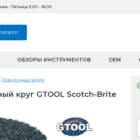
ик - Пятница 9:00 – 18:00
Каталог
ОБЗОРЫ ИНСТРУМЕНТОВ
OEM
Доводочные круги
й круг GTOOL Scotch-Brite