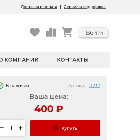
Доставка и оплата
|
Сервис и поддержка
О КОМПАНИИ
КОНТАКТЫ
В наличии
Артикул:
11237
Ваша цена:
400
₽
Купить