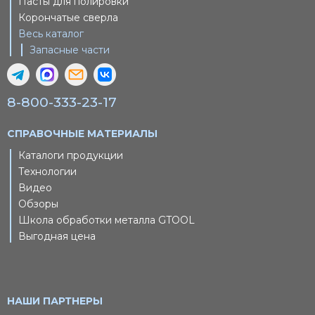
Пасты для полировки
Корончатые сверла
Весь каталог
Запасные части
8-800-333-23-17
СПРАВОЧНЫЕ МАТЕРИАЛЫ
Каталоги продукции
Технологии
Видео
Обзоры
Школа обработки металла GTOOL
Выгодная цена
НАШИ ПАРТНЕРЫ