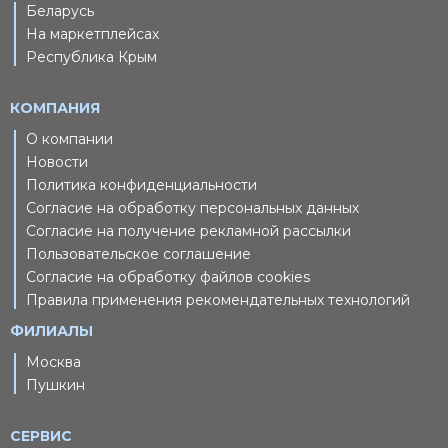
Беларусь
На маркетплейсах
Республика Крым
КОМПАНИЯ
О компании
Новости
Политика конфиденциальности
Согласие на обработку персональных данных
Согласие на получение рекламной рассылки
Пользовательское соглашение
Согласие на обработку файлов cookies
Правила применения рекомендательных технологий
ФИЛИАЛЫ
Москва
Пушкин
СЕРВИС