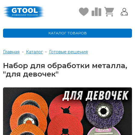
КАТАЛОГ ТОВАРОВ
Главная
-
Каталог
-
Готовые решения
Набор для обработки металла,
"для девочек"