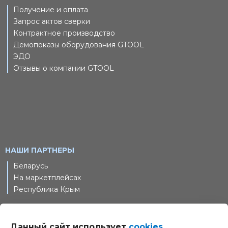
Получение и оплата
Запрос актов сверки
Контрактное производство
Демопоказы оборудования GTOOL
ЭДО
Отзывы о компании GTOOL
НАШИ ПАРТНЕРЫ
Беларусь
На маркетплейсах
Республика Крым
Данный сайт использует
cookies
.