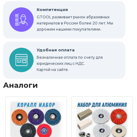
Компетенция
GTOOL развивает рынок абразивных
материалов в России более 20 лет. Мы
дорожим нашими покупателями.
Удобная оплата
Безналичная оплата по счету для
юридических лиц с НДС.
Картой на сайте.
Аналоги