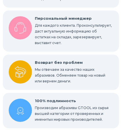
Персональный менеджер
Для каждого клиента. Проконсультирует,
даст актуальную информацию об
остатках на складах, зарезервирует,
выставит счет.
Возврат без проблем
Мы отвечаем за качество наших
абразивов. Обменяем товар на новый
или вернем деньги.
100% подлинность
Производим абразивы GTOOL из сырья
высшей категории от проверенных и
именитых мировых производителей.